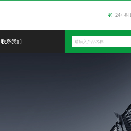
24小
联系我们