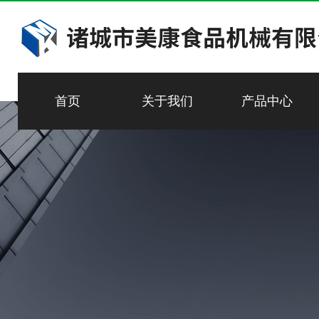
首页
关于我们
产品中心