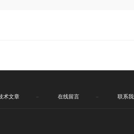
技术文章
在线留言
联系我