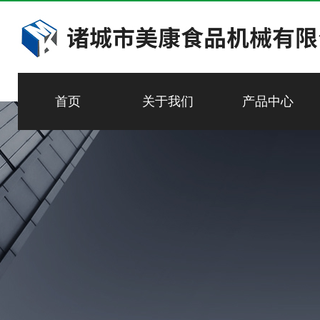
首页
关于我们
产品中心