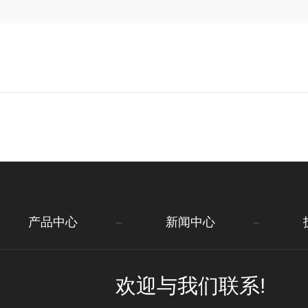
产品中心
新闻中心
欢迎与我们联系!