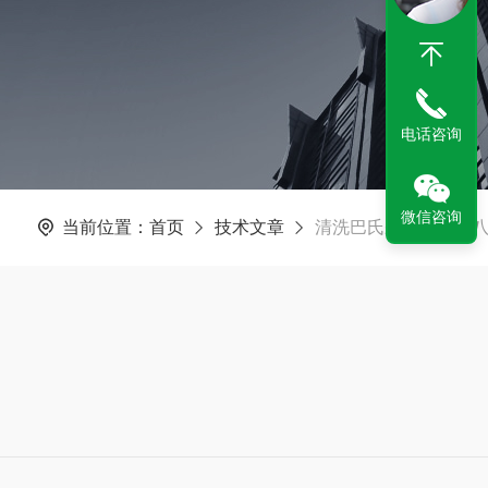
电话咨询
微信咨询
当前位置：
首页
技术文章
清洗巴氏杀菌机时的