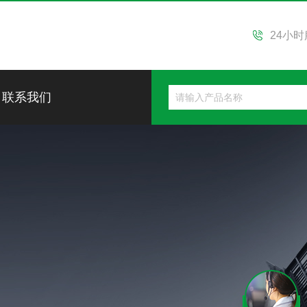
24小
联系我们