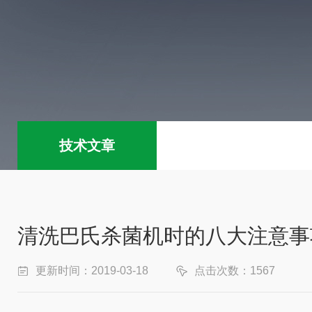
技术文章
清洗巴氏杀菌机时的八大注意事
更新时间：2019-03-18
点击次数：1567