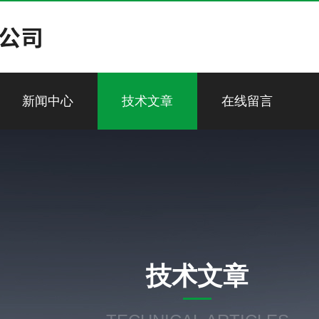
新闻中心
技术文章
在线留言
技术文章