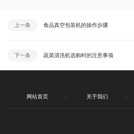
上一条
食品真空包装机的操作步骤
下一条
蔬菜清洗机选购时的注意事项
网站首页
关于我们