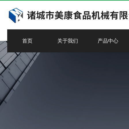
首页
关于我们
产品中心