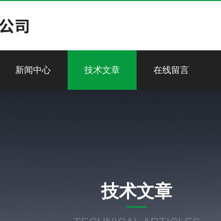
新闻中心
技术文章
在线留言
技术文章