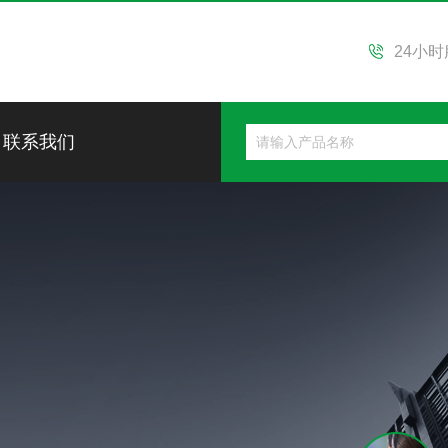
24小
联系我们