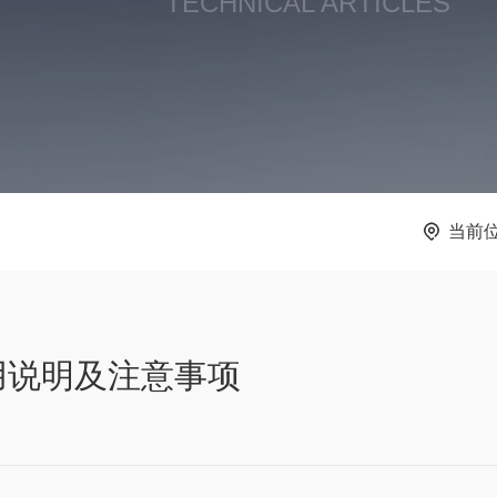
TECHNICAL ARTICLES
当前
用说明及注意事项