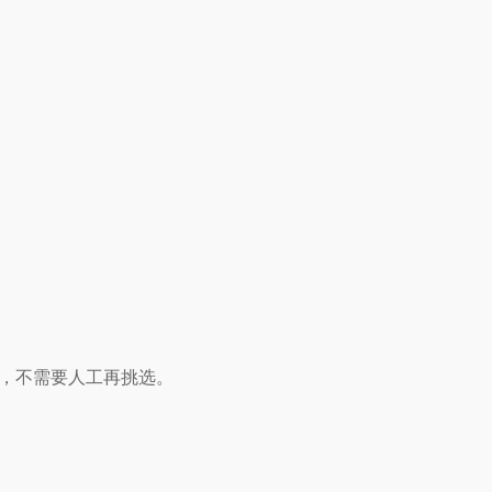
，不需要人工再挑选。