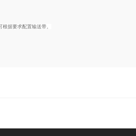
可根据要求配置输送带。