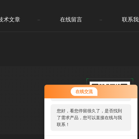
技术文章
在线留言
联系我
您好！欢迎前来咨询，很高兴为您
在线交流
服务，请问您要咨询什么问题呢？
您好，看您停留很久了，是否找到
了需求产品，您可以直接在线与我
联系！