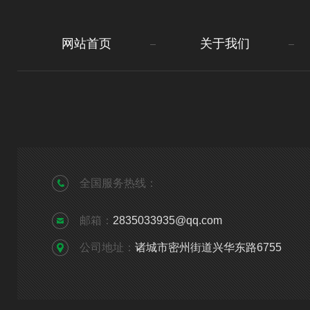
网站首页
关于我们
全国服务热线：
邮箱：
2835033935@qq.com
公司地址：
诸城市密州街道兴华东路6755