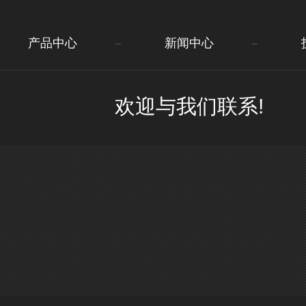
产品中心
新闻中心
欢迎与我们联系!