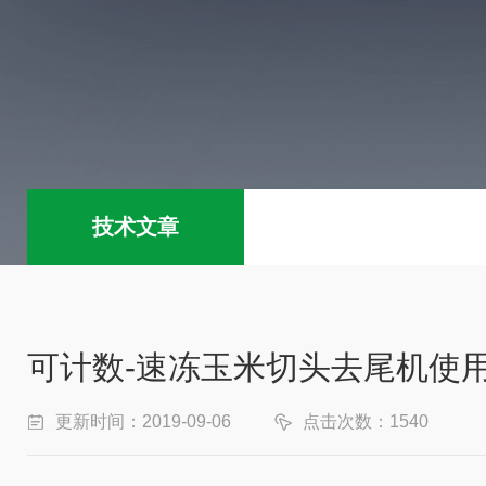
技术文章
可计数-速冻玉米切头去尾机使
更新时间：2019-09-06
点击次数：1540