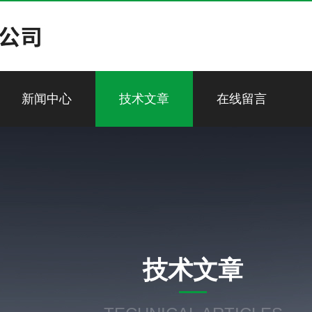
新闻中心
技术文章
在线留言
技术文章