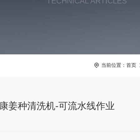
TECHNICAL ARTICLES
当前位置：
首页
康姜种清洗机-可流水线作业