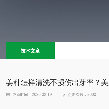
技术文章
姜种怎样清洗不损伤出芽率？美
更新时间：2020-02-19
点击次数：2000