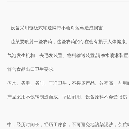
设备采用链板式输送网带不会对蓝莓造成损害.
蔬菜要喷射一些农药，这些农药的存在会有损于人体健康
气泡发生机构、去毛发装置、物料输送装置,清净水喷淋装
符合食品出口卫生要求.
省水、省电、省时、干净卫生，不损坏产品。
效率高、占用
产品采用不锈钢制造而成、坚固耐用、设备原料不会受损伤
中，经历时间长，经历工序多，不可避免地沾染泥沙，杂质