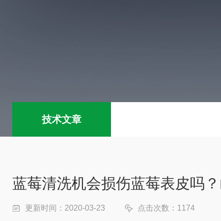
技术文章
蓝莓清洗机会损伤蓝莓表皮吗？
更新时间：2020-03-23
点击次数：1174