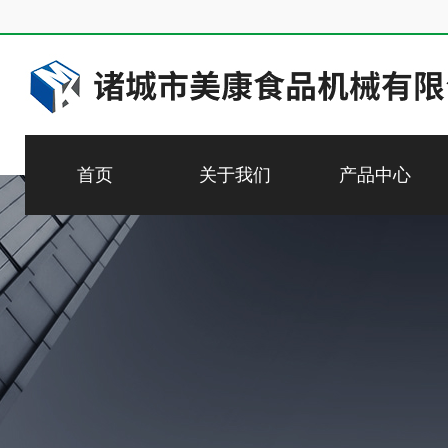
首页
关于我们
产品中心