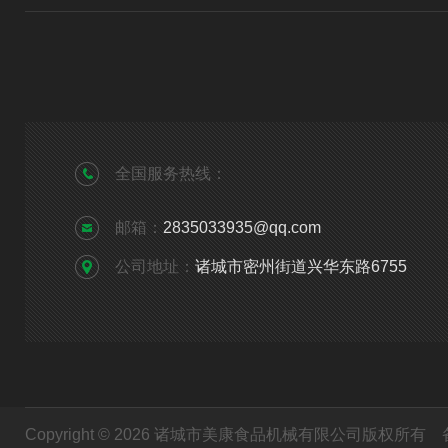
全国服务热线：
邮箱：
2835033935@qq.com
公司地址：
诸城市密州街道兴华东路6755
Copyright © 2026 诸城市美康食品机械有限公司版权所有