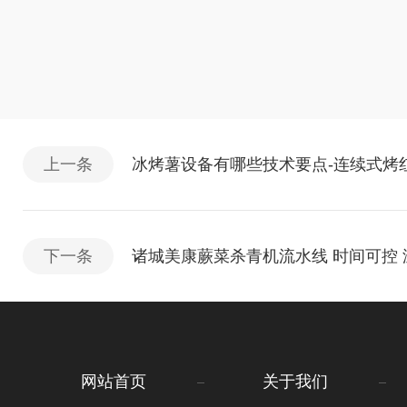
上一条
冰烤薯设备有哪些技术要点-连续式烤
下一条
诸城美康蕨菜杀青机流水线 时间可控
网站首页
关于我们