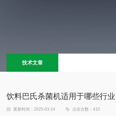
技术文章
饮料巴氏杀菌机适用于哪些行业
更新时间：2025-03-14
点击次数：410