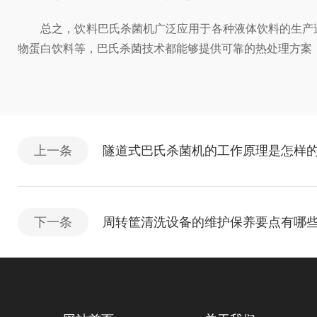
总之，饮料巴氏杀菌机广泛应用于各种液体饮料的生产过
物蛋白饮料等，巴氏杀菌技术都能够提供可靠的热处理方案
上一条
隧道式巴氏杀菌机的工作原理是怎样
下一条
周转筐清洗设备的维护保养要点有哪