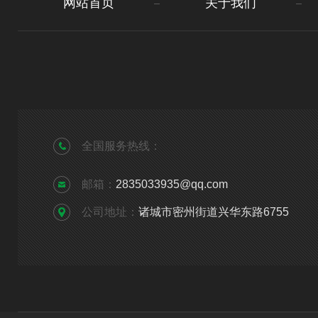
网站首页
关于我们
全国服务热线：
邮箱：
2835033935@qq.com
公司地址：
诸城市密州街道兴华东路6755