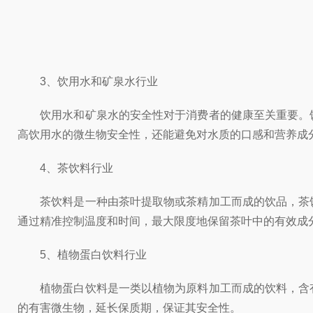
3、饮用水和矿泉水行业
饮用水和矿泉水的安全性对于消费者的健康至关重要。饮
高饮用水的微生物安全性，还能避免对水质的口感和营养成
4、茶饮料行业
茶饮料是一种由茶叶提取物或茶精加工而成的饮品，茶饮
通过精准控制温度和时间，最大限度地保留茶叶中的有效成
5、植物蛋白饮料行业
植物蛋白饮料是一类以植物为原料加工而成的饮料，含有
的有害微生物，延长保质期，保证其安全性。