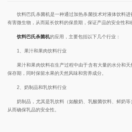
饮料巴氏杀菌机是一种通过加热杀菌技术对液体饮料进行
有害微生物，从而延长饮料的保质期，保证产品的安全性和
饮料巴氏杀菌机
的应用，主要包括以下几个行业：
1、果汁和果肉饮料行业
果汁和果肉饮料在生产过程中由于含有大量的水分和天然
保存期，同时保留水果的天然风味和营养成分。
2、奶制品和乳饮料行业
奶制品，尤其是乳饮料（如酸奶、乳酸菌饮料、鲜奶等）
从而确保乳品的安全性。