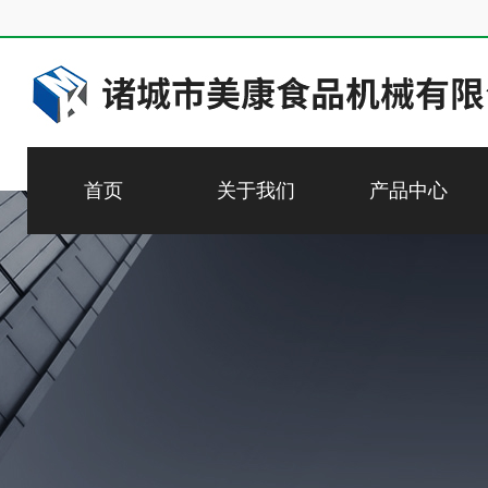
首页
关于我们
产品中心