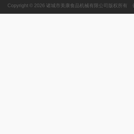
Copyright © 2026 诸城市美康食品机械有限公司版权所有