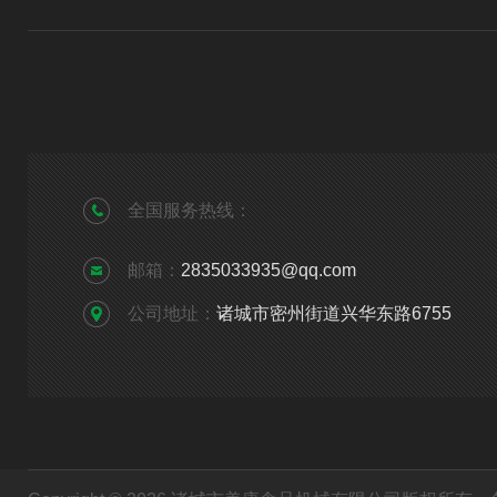
全国服务热线：
邮箱：
2835033935@qq.com
公司地址：
诸城市密州街道兴华东路6755