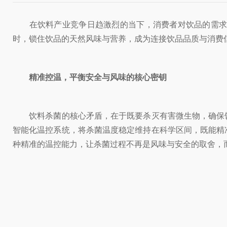
在饮料产业竞争日趋激烈的当下，消费者对饮品的需求早
时，锁住饮品的天然风味与营养，成为连接饮品品质与消费
精准控温，平衡安全与风味的核心密钥
饮料杀菌的核心矛盾，在于既要杀灭有害微生物，确保饮
智能化温控系统，将杀菌温度稳定维持在科学区间，既能精
种精准的温控能力，让杀菌过程不再是风味与安全的取舍，