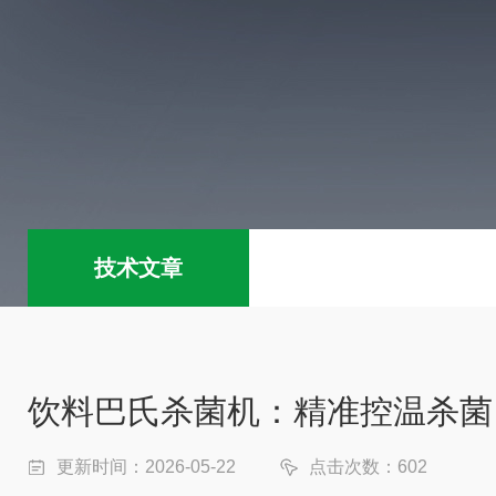
技术文章
饮料巴氏杀菌机：精准控温杀菌
更新时间：2026-05-22
点击次数：602