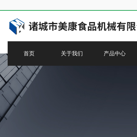
首页
关于我们
产品中心