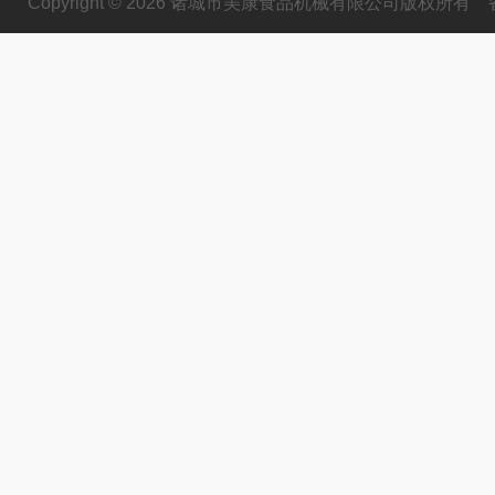
Copyright © 2026 诸城市美康食品机械有限公司版权所有