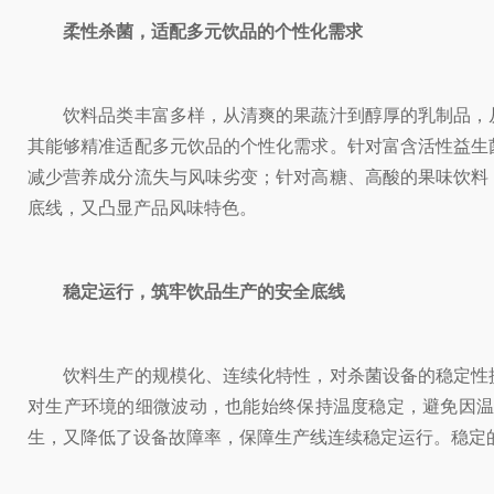
柔性杀菌，适配多元饮品的个性化需求
饮料品类丰富多样，从清爽的果蔬汁到醇厚的乳制品，从
其能够精准适配多元饮品的个性化需求。针对富含活性益生
减少营养成分流失与风味劣变；针对高糖、高酸的果味饮料
底线，又凸显产品风味特色。
稳定运行，筑牢饮品生产的安全底线
饮料生产的规模化、连续化特性，对杀菌设备的稳定性提
对生产环境的细微波动，也能始终保持温度稳定，避免因
生，又降低了设备故障率，保障生产线连续稳定运行。稳定