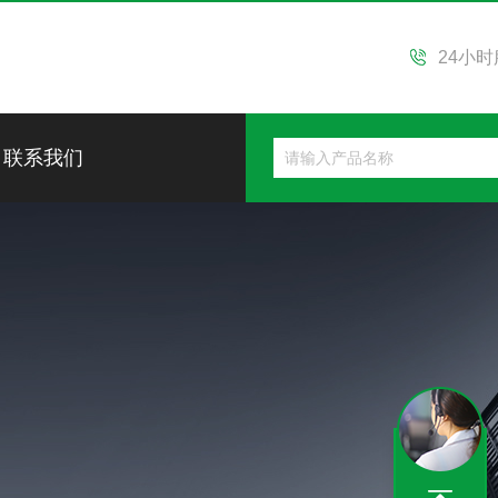
24小
联系我们