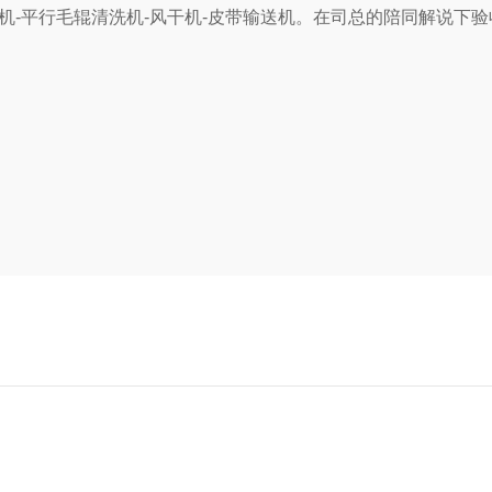
机-平行毛辊清洗机-风干机-皮带输送机。在司总的陪同解说下验