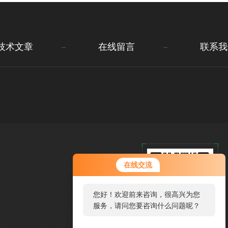
技术文章
在线留言
联系我
在线交流
您好！欢迎前来咨询，很高兴为您
服务，请问您要咨询什么问题呢？