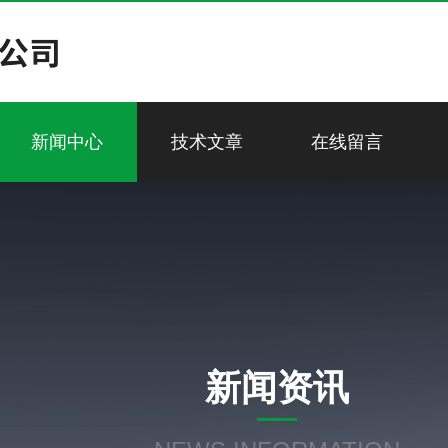
新闻中心
技术文章
在线留言
新闻资讯