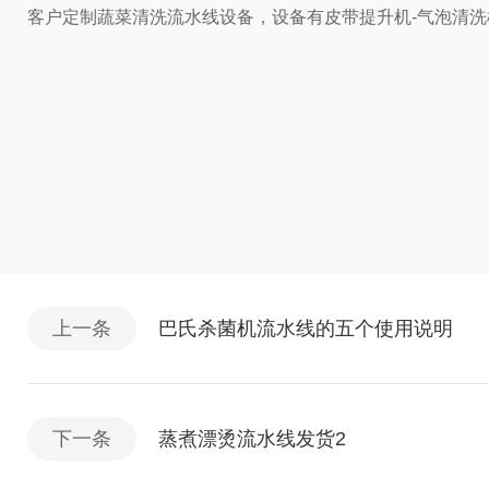
客户定制蔬菜清洗流水线设备，设备有皮带提升机-气泡清洗
上一条
巴氏杀菌机流水线的五个使用说明
下一条
蒸煮漂烫流水线发货2