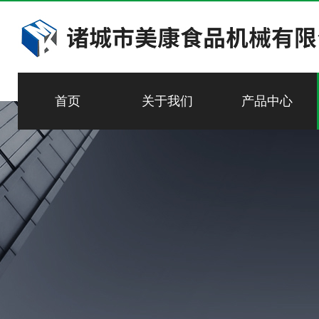
首页
关于我们
产品中心