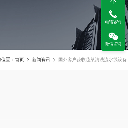
电话咨询
微信咨询
前位置：
首页
新闻资讯
国外客户验收蔬菜清洗流水线设备