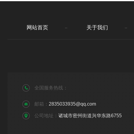
网站首页
关于我们
全国服务热线：
邮箱：
2835033935@qq.com
公司地址：
诸城市密州街道兴华东路6755