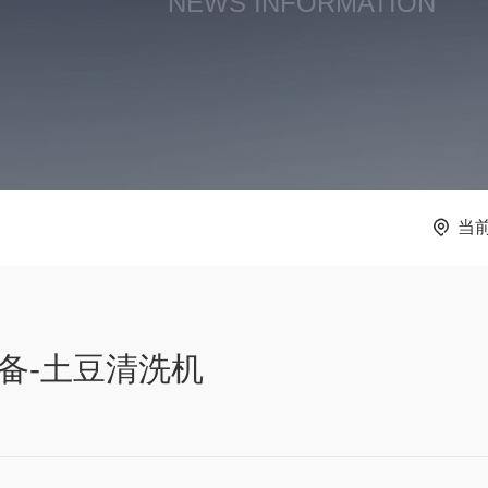
NEWS INFORMATION
当
备-土豆清洗机