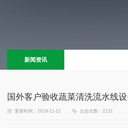
新闻资讯
国外客户验收蔬菜清洗流水线设
更新时间：2019-11-11
点击次数：2131