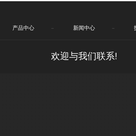
产品中心
新闻中心
欢迎与我们联系!