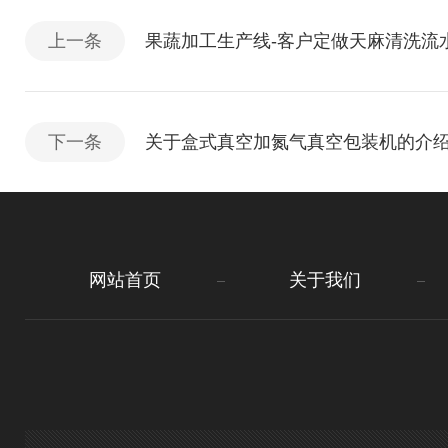
上一条
果蔬加工生产线-客户定做天麻清洗流
下一条
关于盒式真空加氮气真空包装机的介
网站首页
关于我们