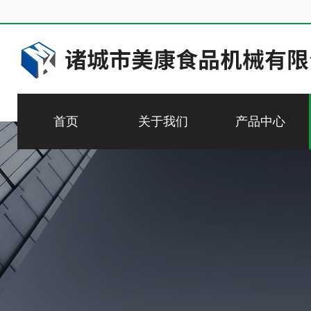
首页
关于我们
产品中心