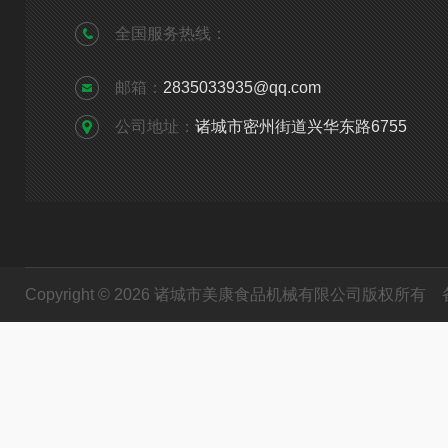
全国服务热线：
邮箱：
2835033935@qq.com
公司地址：
诸城市密州街道兴华东路6755
Copyright © 2026 诸城市美康食品机械有限公司版权所有