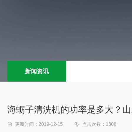
新闻资讯
海蛎子清洗机的功率是多大？山
更新时间：2019-12-15
点击次数：1308