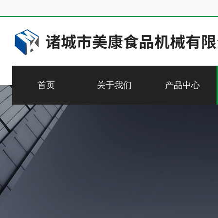
首页
关于我们
产品中心