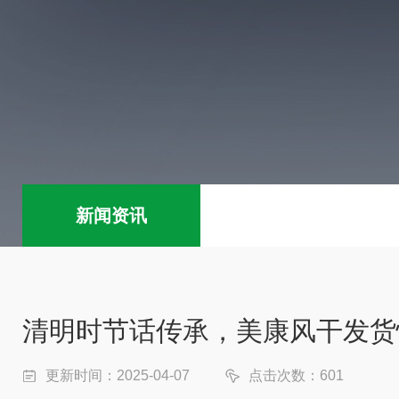
新闻资讯
清明时节话传承，美康风干发货
更新时间：2025-04-07
点击次数：601