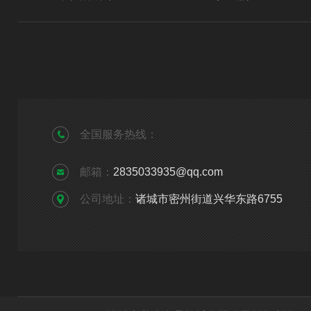
全国服务热线：
邮箱：
2835033935@qq.com
公司地址：
诸城市密州街道兴华东路6755