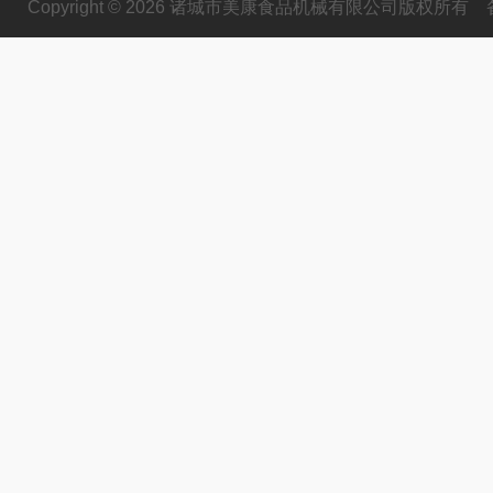
Copyright © 2026 诸城市美康食品机械有限公司版权所有