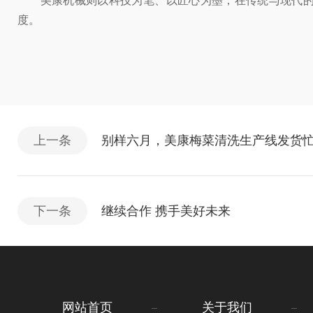
美康机械则以科技为笔、以匠心为墨，在传统与现代的交
度。
上一条
别样六月，美康梅菜清洗生产线发货
下一条
继续合作 携手美好未来
网站首页
关于我们