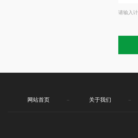
请输入计
网站首页
关于我们