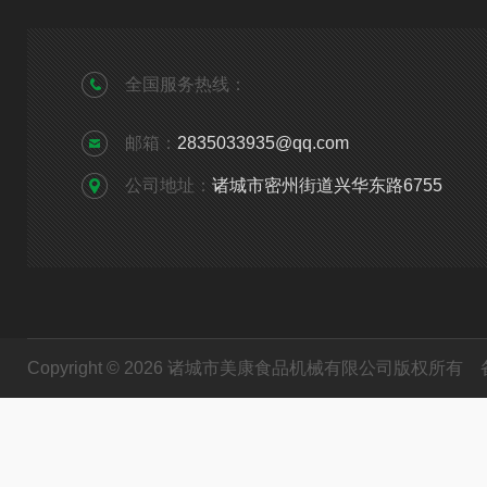
全国服务热线：
邮箱：
2835033935@qq.com
公司地址：
诸城市密州街道兴华东路6755
Copyright © 2026 诸城市美康食品机械有限公司版权所有