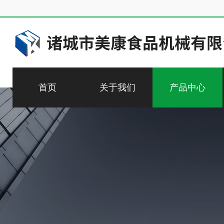
首页
关于我们
产品中心