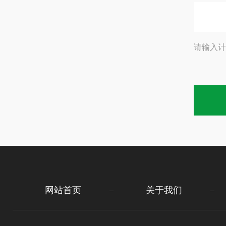
请输入计
网站首页
关于我们