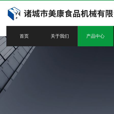
首页
关于我们
产品中心