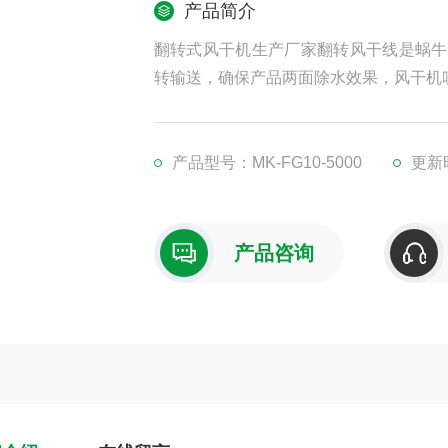
产品简介
翻转式风干机生产厂家翻转风干线是蜗牛风
转输送，确保产品两面除水效果，风干机
产品型号：MK-FG10-5000
更新时
产品咨询