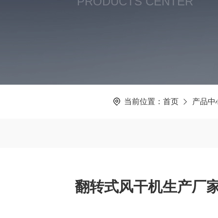
PRODUCTS CENTER
当前位置：
首页
产品中
翻转式风干机生产厂家