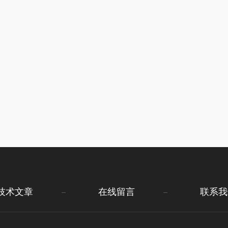
技术文章
在线留言
联系我