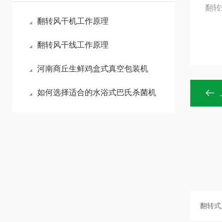
翻转
翻转风干机工作原理
翻转风干线工作原理
河南商丘生鲜鸡盒式真空包装机
如何选择适合的水浴式巴氏杀菌机