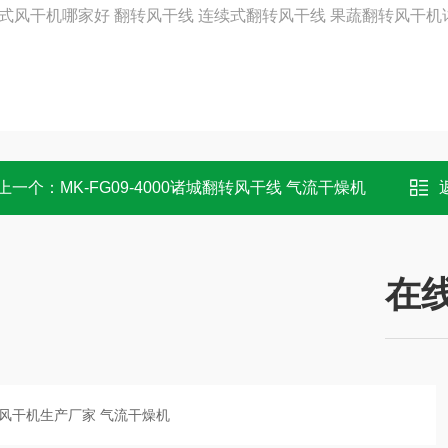
式风干机哪家好 翻转风干线 连续式翻转风干线 果蔬翻转风干
上一个：
MK-FG09-4000诸城翻转风干线 气流干燥机
在