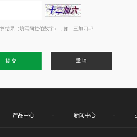
算结果（填写阿拉伯数字），如：三加四=7
产品中心
新闻中心