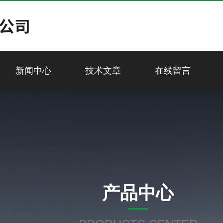
新闻中心
技术文章
在线留言
产品中心