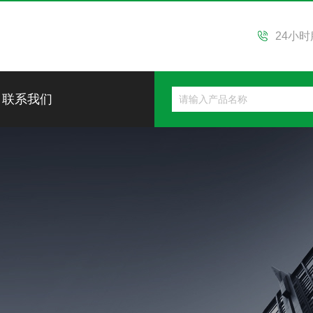
24小
联系我们