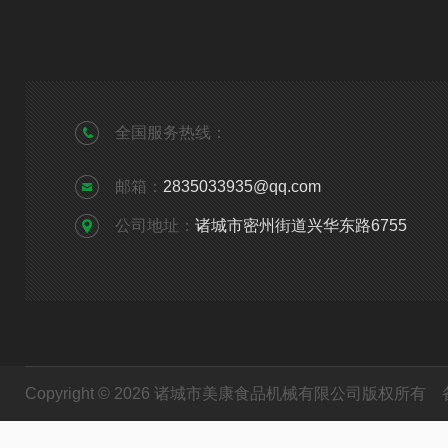
全国服务热线：
邮箱：
2835033935@qq.com
公司地址：
诸城市密州街道兴华东路6755
Copyright © 2026 诸城市美康食品机械有限公司版权所有