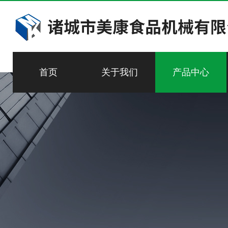
首页
关于我们
产品中心