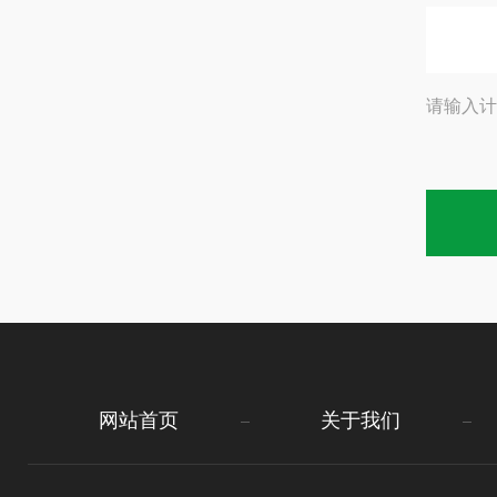
请输入计
网站首页
关于我们