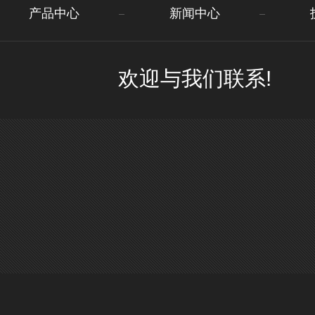
产品中心
新闻中心
欢迎与我们联系!