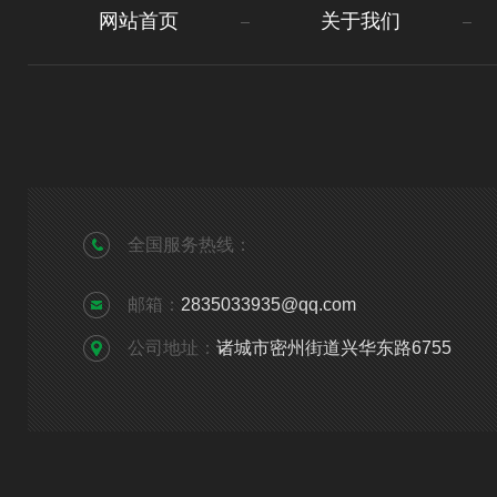
网站首页
关于我们
全国服务热线：
邮箱：
2835033935@qq.com
公司地址：
诸城市密州街道兴华东路6755