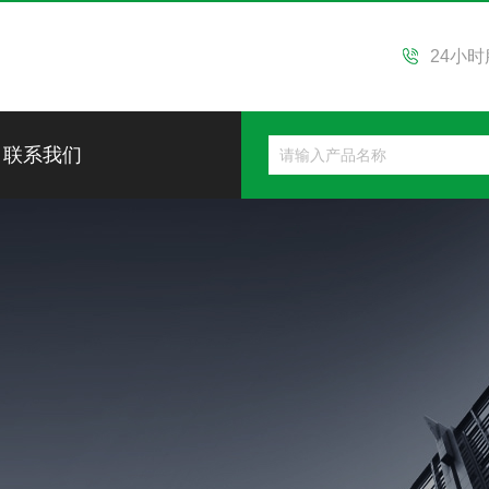
24小
联系我们