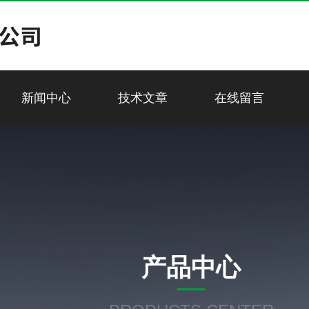
新闻中心
技术文章
在线留言
产品中心