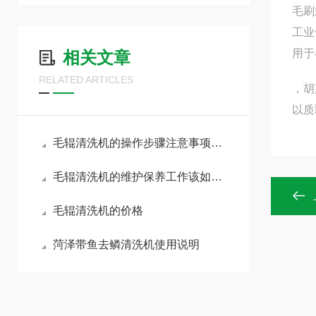
毛刷
工业
用于
相关文章
RELATED ARTICLES
，胡
以质
毛辊清洗机的操作步骤注意事项你了解多少呢
毛辊清洗机的维护保养工作该如何展开呢？
毛辊清洗机的价格
菏泽带鱼去鳞清洗机使用说明