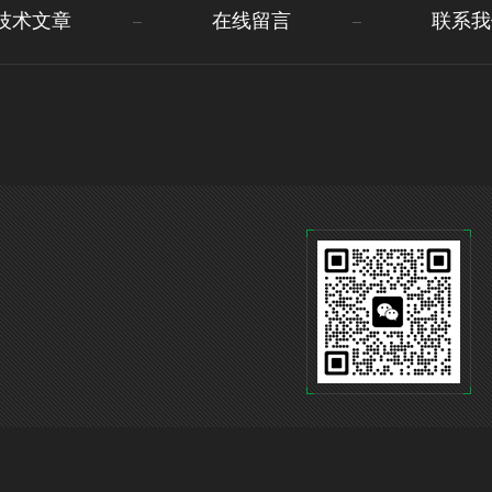
技术文章
在线留言
联系我