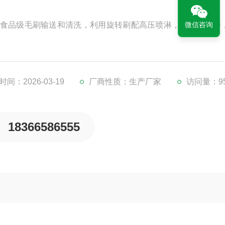
食品级毛刷输送和清洗，利用旋转刷配高压喷淋，清洗效果好
微信咨询
间：2026-03-19
厂商性质：生产厂家
访问量：9
18366586555