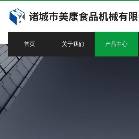
首页
关于我们
产品中心