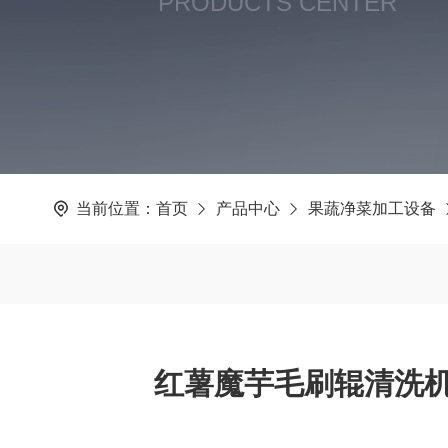
PRODUCTS CENTER
当前位置：
首页
产品中心
果蔬净菜加工设备
红薯魔芋毛刷辊清洗机