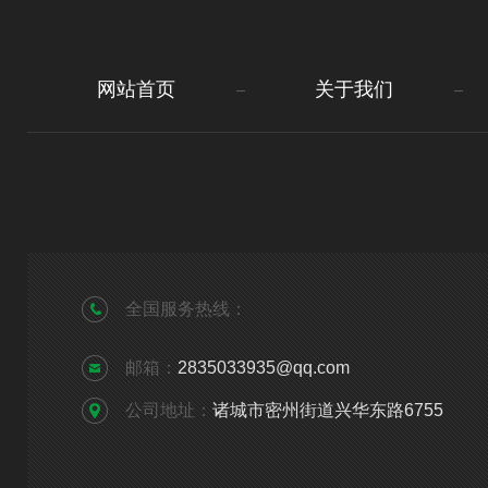
网站首页
关于我们
全国服务热线：
邮箱：
2835033935@qq.com
公司地址：
诸城市密州街道兴华东路6755