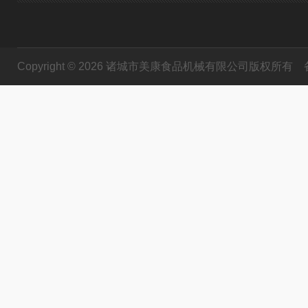
Copyright © 2026 诸城市美康食品机械有限公司版权所有