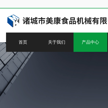
首页
关于我们
产品中心