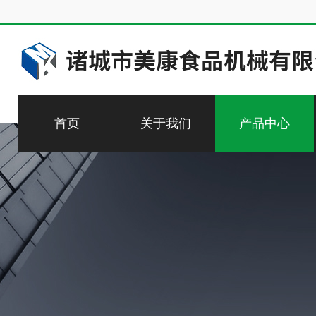
首页
关于我们
产品中心