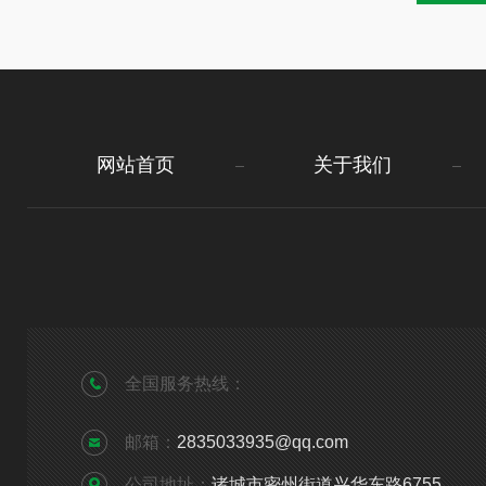
网站首页
关于我们
全国服务热线：
邮箱：
2835033935@qq.com
公司地址：
诸城市密州街道兴华东路6755