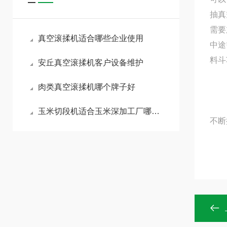
抽真
需要
真空滚揉机适合哪些企业使用
中途
料斗
安丘真空滚揉机客户设备维护
肉类真空滚揉机哪个牌子好
玉米切段机适合玉米深加工厂哪些玉米切段
不断