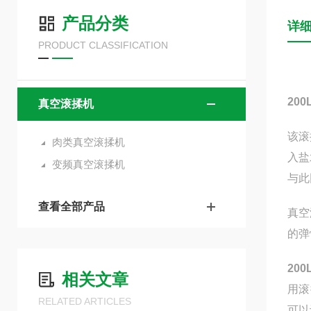
产品分类
详
PRODUCT CLASSIFICATION
20
真空滚揉机
该滚
肉类真空滚揉机
入盐
变频真空滚揉机
与此
查看全部产品
真空
的弹
20
相关文章
用滚
RELATED ARTICLES
可以