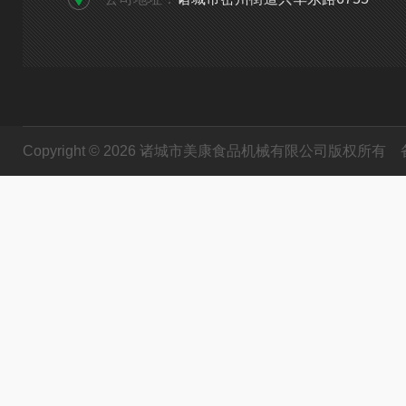
Copyright © 2026 诸城市美康食品机械有限公司版权所有