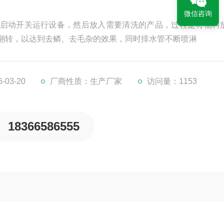
微信咨询
启动开关运行设备，然后放入需要清洗的产品，过程是将物料
翻转，以达到去鳞、去毛杂的效果，同时排水管不断喷淋
03-20
厂商性质：生产厂家
访问量：1153
18366586555