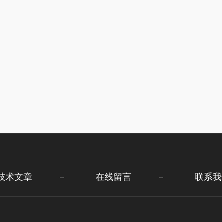
技术文章
在线留言
联系我