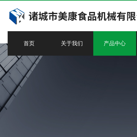
首页
关于我们
产品中心