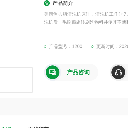
产品简介
美康鱼去鳞清洗机原理，清洗机工作时先
洗机后，毛刷辊旋转刷洗物料并使其不断
产品型号：1200
更新时间：2026-
产品咨询