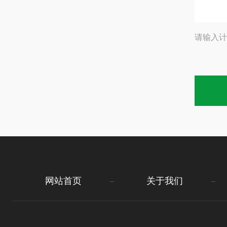
请输入计
网站首页
关于我们