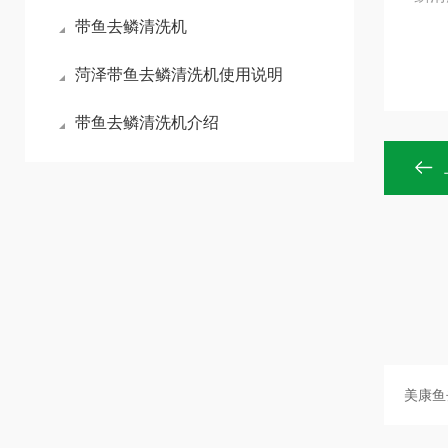
带鱼去鳞清洗机
菏泽带鱼去鳞清洗机使用说明
带鱼去鳞清洗机介绍