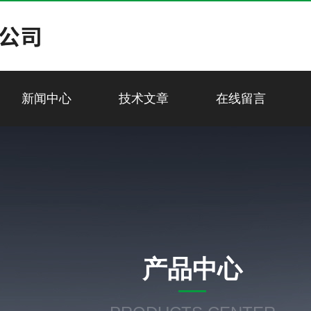
新闻中心
技术文章
在线留言
产品中心