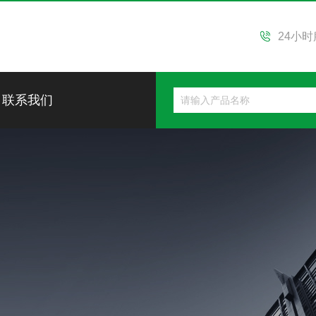
24小
联系我们