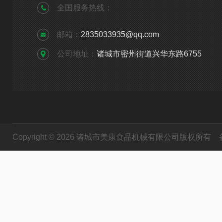
全国服务热线：
邮箱：
2835033935@qq.com
公司地址：
诸城市密州街道兴华东路6755
Copyright © 2026 诸城市美康食品机械有限公司版权所有