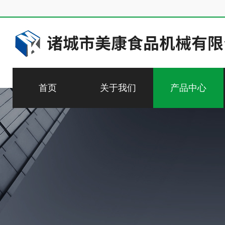
首页
关于我们
产品中心