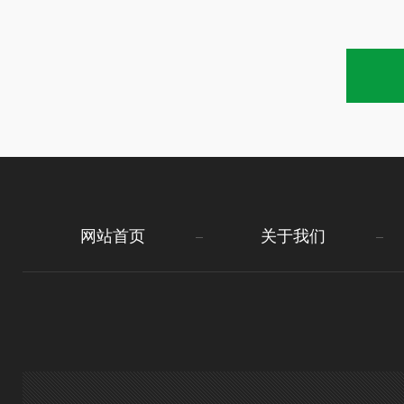
网站首页
关于我们