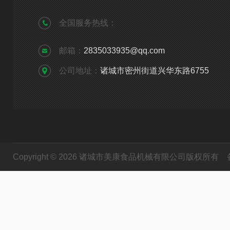
全国服务热线：
邮箱：
2835033935@qq.com
公司地址：
诸城市密州街道兴华东路6755
Copyright © 2026 诸城市美康食品机械有限公司版权所有