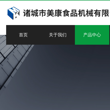
首页
关于我们
产品中心