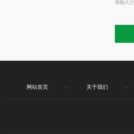
请输入计
网站首页
关于我们