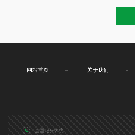
网站首页
关于我们
全国服务热线：