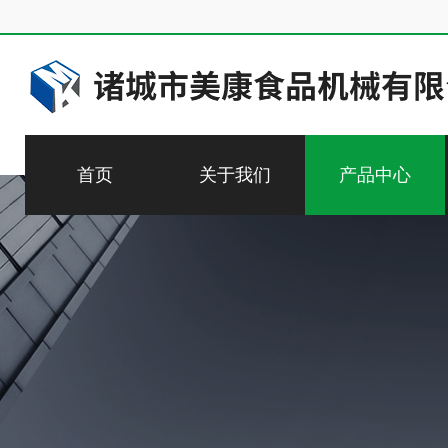
首页
关于我们
产品中心