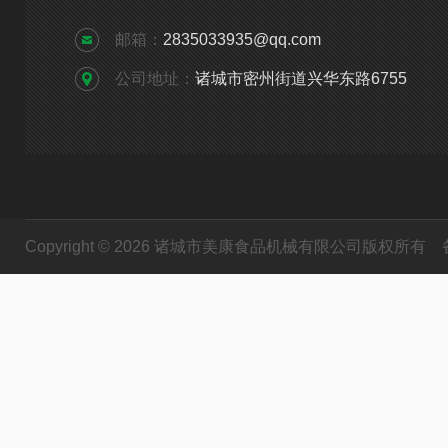
邮箱：
2835033935@qq.com
公司地址：
诸城市密州街道兴华东路6755
Copyright © 2026 诸城市美康食品机械有限公司版权所有