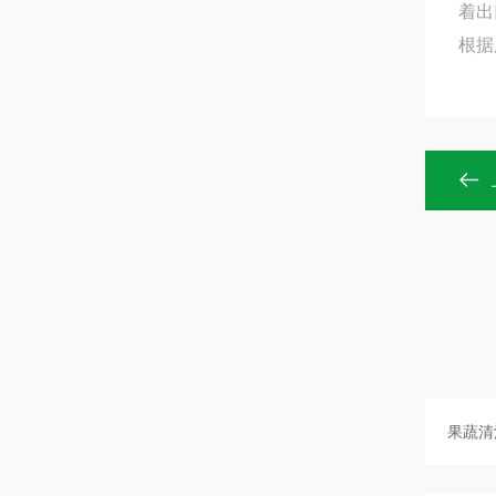
着出
根据