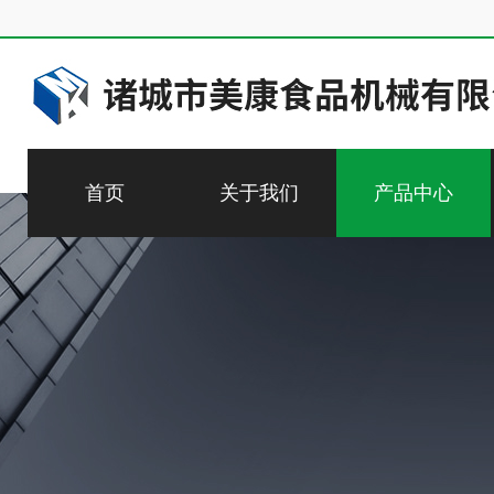
首页
关于我们
产品中心