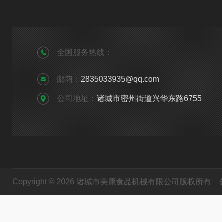
全国服务热线：
邮箱：
2835033935@qq.com
公司地址：
诸城市密州街道兴华东路6755
Copyright © 2026 诸城市美康食品机械有限公司版权所有