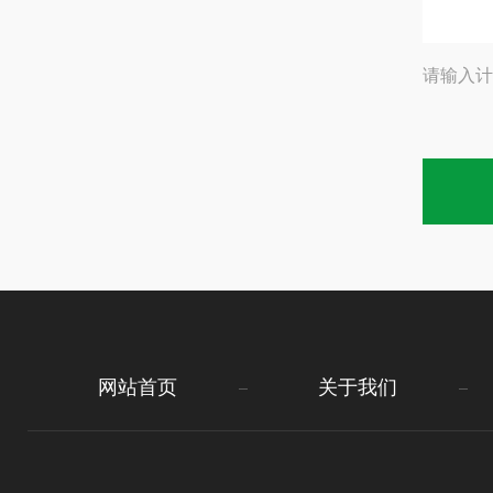
请输入计
网站首页
关于我们