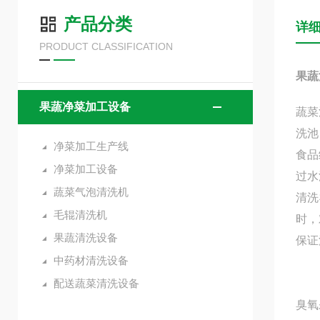
产品分类
详
PRODUCT CLASSIFICATION
果蔬
果蔬净菜加工设备
蔬菜
洗池
净菜加工生产线
食品
净菜加工设备
过水
蔬菜气泡清洗机
清洗
毛辊清洗机
时，
果蔬清洗设备
保证
中药材清洗设备
配送蔬菜清洗设备
臭氧