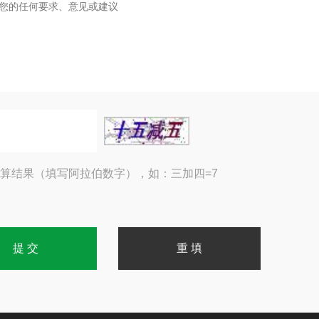
算结果（填写阿拉伯数字），如：三加四=7