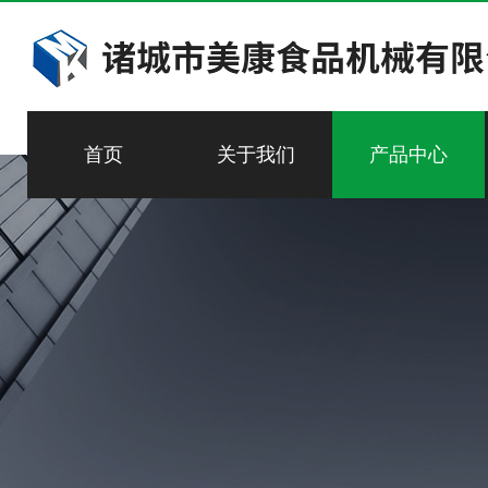
首页
关于我们
产品中心