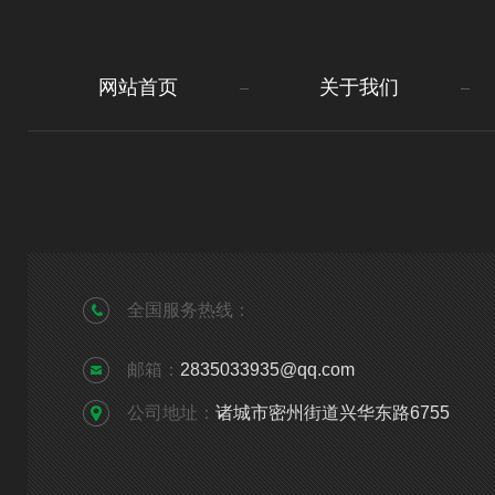
网站首页
关于我们
全国服务热线：
邮箱：
2835033935@qq.com
公司地址：
诸城市密州街道兴华东路6755