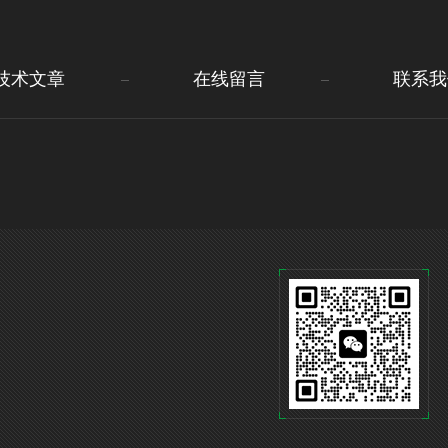
技术文章
在线留言
联系我