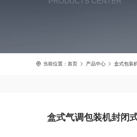
PRODUCTS CENTER
当前位置：
首页
产品中心
盒式包装
盒式气调包装机封闭式