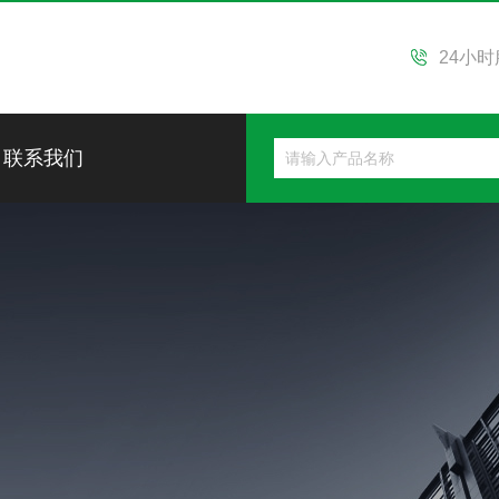
24小
联系我们