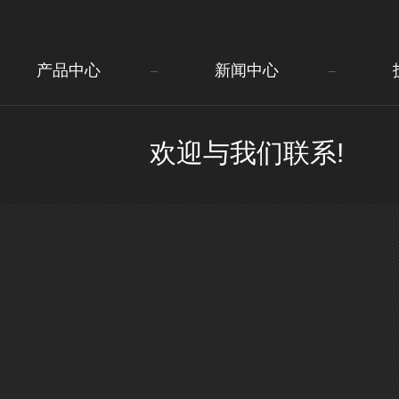
产品中心
新闻中心
欢迎与我们联系!