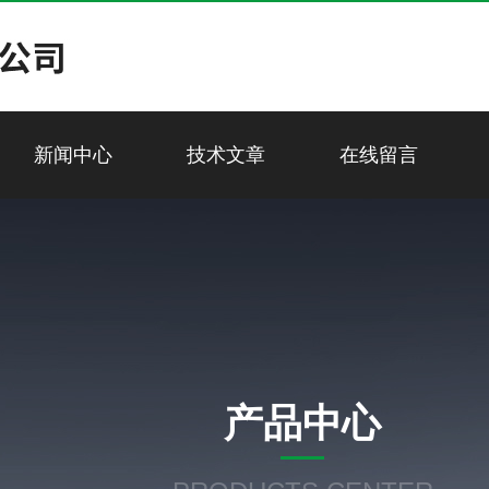
新闻中心
技术文章
在线留言
产品中心