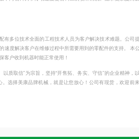
并配有多位技术全面的工程技术人员为客户解决技术难题。公司
的速度解决客户在维修过程中所需要用到的零配件的支持。 本
保客户收到机器时能正常使用！
、以质取信"为宗旨，坚持“开售拓、务实、守信"的企业精神，
心。选择美康品牌机械，就是让您放心！公司有现货，欢迎前