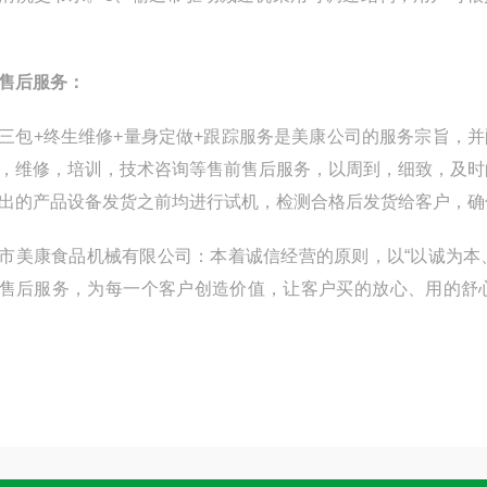
售后服务：
三包+终生维修+量身定做+跟踪服务是美康公司的服务宗旨，
，维修，培训，技术咨询等售前售后服务，以周到，细致，及时
出的产品设备发货之前均进行试机，检测合格后发货给客户，确
市美康食品机械有限公司：本着诚信经营的原则，以“以诚为本
售后服务，为每一个客户创造价值，让客户买的放心、用的舒