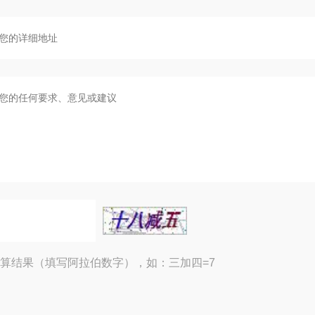
算结果（填写阿拉伯数字），如：三加四=7