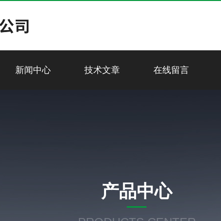
新闻中心
技术文章
在线留言
产品中心