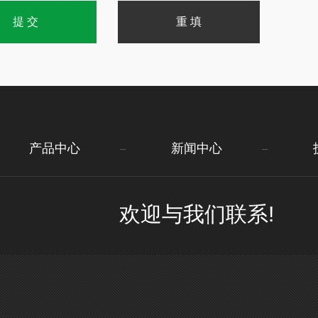
产品中心
新闻中心
欢迎与我们联系!