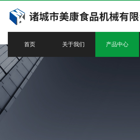
首页
关于我们
产品中心