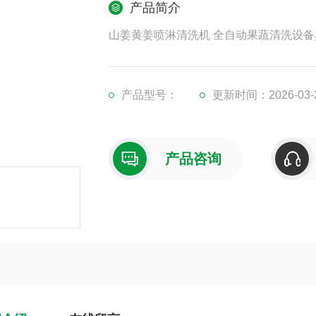
产品简介
山姜黄姜喷淋清洗机 全自动果蔬清洗设
产品型号：
更新时间：2026-03-
产品咨询