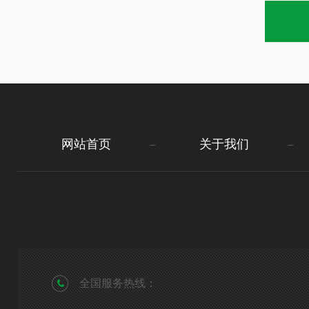
网站首页
关于我们
全国服务热线：