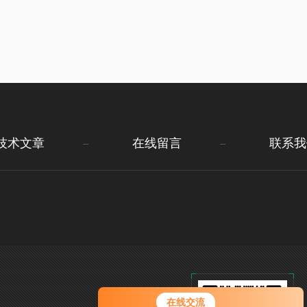
技术文章
在线留言
联系我
在线交流