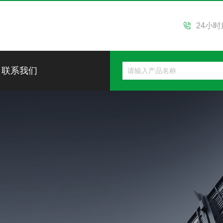
24小
联系我们