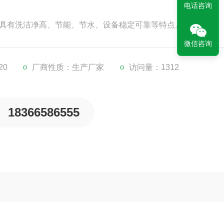
电话咨询
备具有洗洁净高、节能、节水、设备稳定可靠等特点。
微信咨询
20
厂商性质：生产厂家
访问量：1312
18366586555