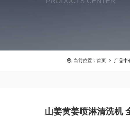
PRODUCTS CENTER
当前位置：
首页
产品中
山姜黄姜喷淋清洗机 