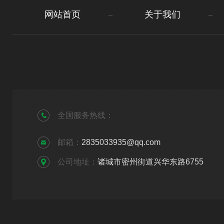
网站首页
关于我们
全国服务热线：
邮箱：
2835033935@qq.com
公司地址：
诸城市密州街道兴华东路6755