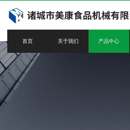
首页
关于我们
产品中心