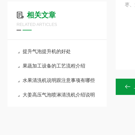
枣、
相关文章
RELATED ARTICLES
提升气泡提升机的好处
果蔬加工设备的工艺流程介绍
水果清洗机说明跟注意事项有哪些
大姜高压气泡喷淋清洗机介绍说明