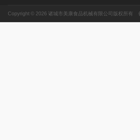
Copyright © 2026 诸城市美康食品机械有限公司版权所有