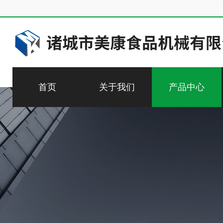
首页
关于我们
产品中心