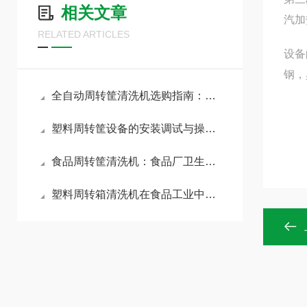
相关文章
汽加
RELATED ARTICLES
设备
钢，
全自动周转筐清洗机选购指南：核心参数与避坑要点全解析
塑料周转筐设备的安装调试与操作指南
食品周转筐清洗机：食品厂卫生清洗解决方案
塑料周转箱清洗机在食品工业中的重要性