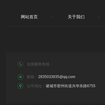
网站首页
关于我们
全国服务热线：
邮箱：
2835033935@qq.com
公司地址：
诸城市密州街道兴华东路6755