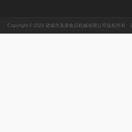
Copyright © 2026 诸城市美康食品机械有限公司版权所有