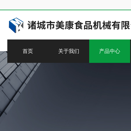
首页
关于我们
产品中心