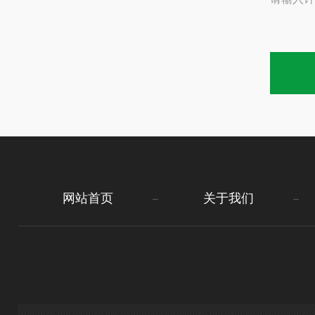
网站首页
关于我们