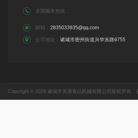
全国服务热线：
邮箱：
2835033935@qq.com
公司地址：
诸城市密州街道兴华东路6755
Copyright © 2026 诸城市美康食品机械有限公司版权所有