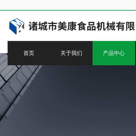
首页
关于我们
产品中心