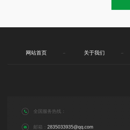
网站首页
关于我们
全国服务热线：
邮箱：
2835033935@qq.com