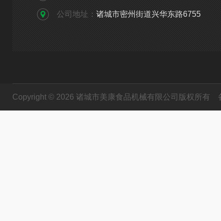
公司地址：
诸城市密州街道兴华东路6755
Copyright © 2026 诸城市美康食品机械有限公司版权所有