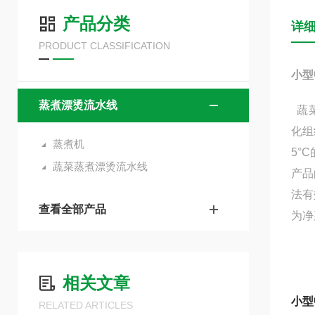
产品分类
详
PRODUCT CLASSIFICATION
小型
蒸煮漂烫流水线
蔬
化组
蒸煮机
5°
蔬菜蒸煮漂烫流水线
产品
法有
查看全部产品
为净
相关文章
小型
RELATED ARTICLES