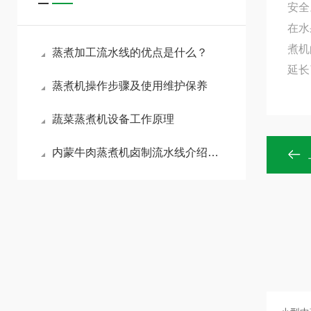
安全
在水
煮机
蒸煮加工流水线的优点是什么？
延长
蒸煮机操作步骤及使用维护保养
蔬菜蒸煮机设备工作原理
内蒙牛肉蒸煮机卤制流水线介绍说明