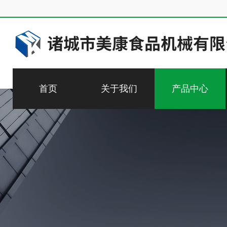
首页
关于我们
产品中心