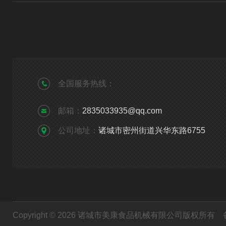
全国服务热线：
邮箱：
2835033935@qq.com
公司地址：
诸城市密州街道兴华东路6755
Copyright © 2026 诸城市美康食品机械有限公司版权所有