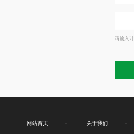
请输入计
网站首页
关于我们