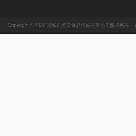
Copyright © 2026 诸城市美康食品机械有限公司版权所有