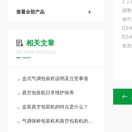
2.
调整
查看全部产品
抽气
DZ
DZ
相关文章
变质
RELATED ARTICLES
盒式气调包装机说明及注意事项
真空包装机日常维护保养
盒装真空包装机的特点是什么？
气调保鲜包装机和真空包装机的优势解析