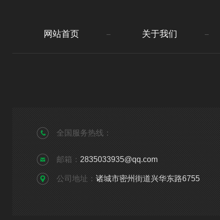
网站首页
关于我们
全国服务热线：
邮箱：
2835033935@qq.com
公司地址：
诸城市密州街道兴华东路6755