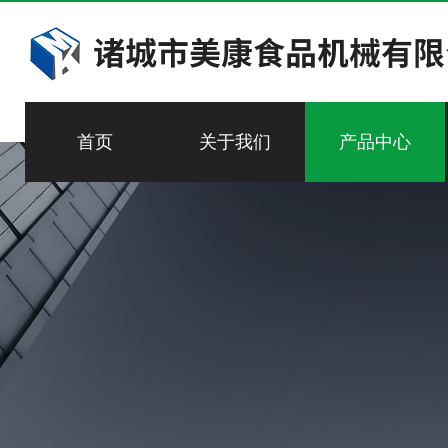
首页
关于我们
产品中心