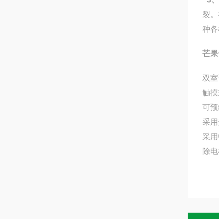
裂。
种各
芒果
双室
触摸
可预
采用
采用
除电