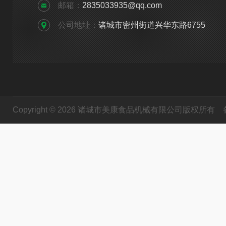
邮箱：
2835033935@qq.com
公司地址：
诸城市密州街道兴华东路6755
Copyright © 2026 诸城市美康食品机械有限公司版权所有