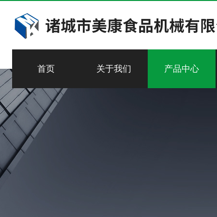
首页
关于我们
产品中心