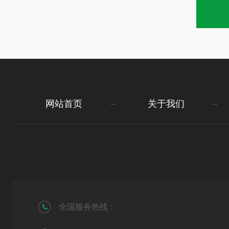
网站首页
关于我们
全国服务热线：