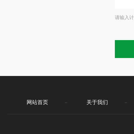
请输入计
网站首页
关于我们