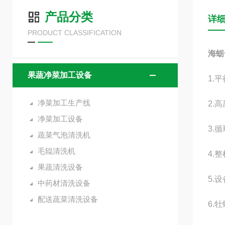
产品分类
详
PRODUCT CLASSIFICATION
海蛎
果蔬净菜加工设备
1.
净菜加工生产线
2.
净菜加工设备
3.
蔬菜气泡清洗机
毛辊清洗机
4.
果蔬清洗设备
5.
中药材清洗设备
配送蔬菜清洗设备
6.