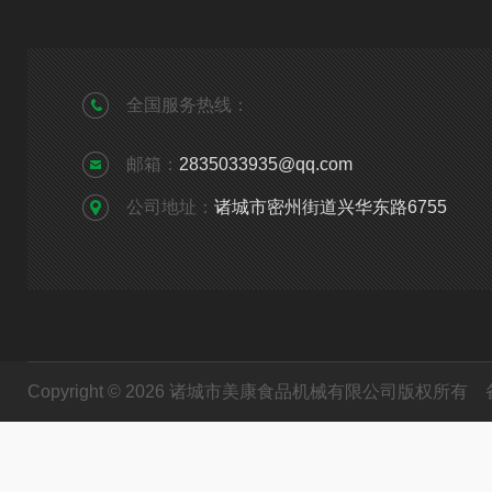
全国服务热线：
邮箱：
2835033935@qq.com
公司地址：
诸城市密州街道兴华东路6755
Copyright © 2026 诸城市美康食品机械有限公司版权所有