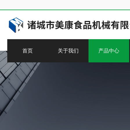
首页
关于我们
产品中心