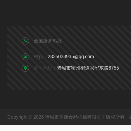
全国服务热线：
邮箱：
2835033935@qq.com
公司地址：
诸城市密州街道兴华东路6755
Copyright © 2026 诸城市美康食品机械有限公司版权所有