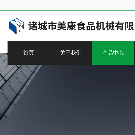
首页
关于我们
产品中心