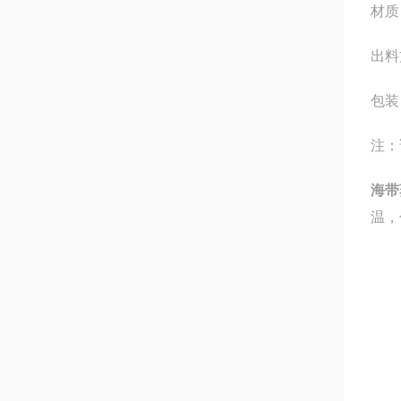
材质
出料
包装
注：
海带
温，