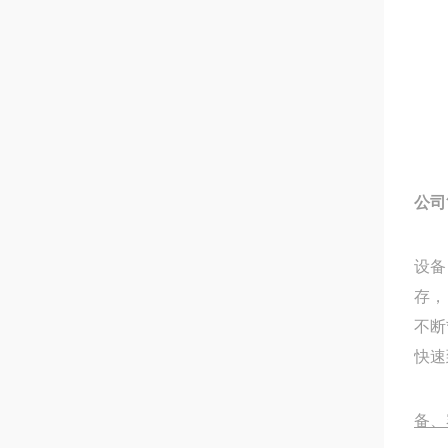
公司
设备
存，
不断
快速
备、