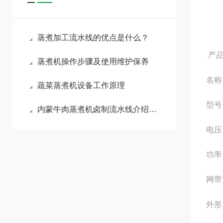
蒸煮加工流水线的优点是什么？
产品
蒸煮机操作步骤及使用维护保养
名称
蔬菜蒸煮机设备工作原理
型号
内蒙牛肉蒸煮机卤制流水线介绍说明
电压
功率
网带
外形