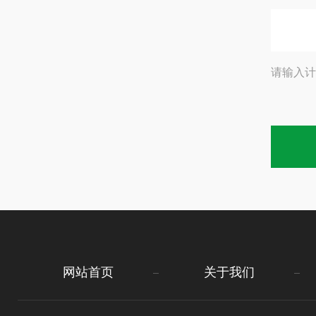
请输入计
网站首页
关于我们