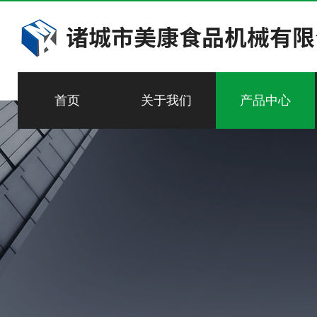
首页
关于我们
产品中心