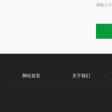
请输入计
网站首页
关于我们