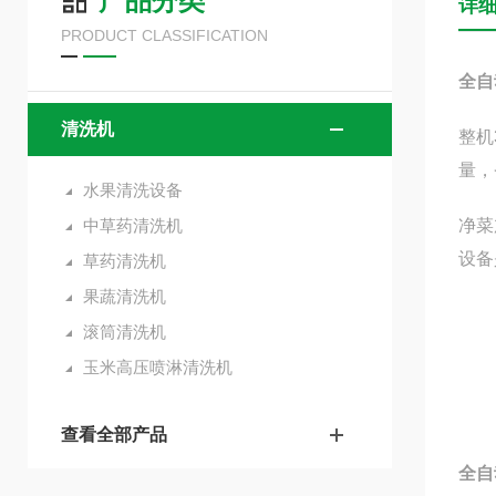
产品分类
详
PRODUCT CLASSIFICATION
全自
清洗机
整机
量，
水果清洗设备
中草药清洗机
净菜
设备
草药清洗机
果蔬清洗机
滚筒清洗机
玉米高压喷淋清洗机
查看全部产品
全自