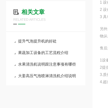
1 
2 
相关文章
3 
RELATED ARTICLES
另外
物从
提升气泡提升机的好处
售后
果蔬加工设备的工艺流程介绍
1设
水果清洗机说明跟注意事项有哪些
2提
3.
大姜高压气泡喷淋清洗机介绍说明
4.