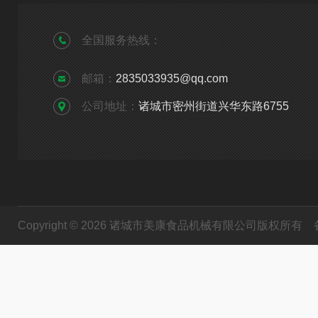
全国服务热线：
邮箱：
2835033935@qq.com
公司地址：
诸城市密州街道兴华东路6755
Copyright © 2026 诸城市美康食品机械有限公司版权所有