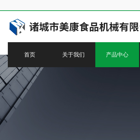
首页
关于我们
产品中心