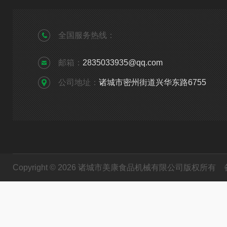
全国服务热线：
邮箱：
2835033935@qq.com
公司地址：
诸城市密州街道兴华东路6755
Copyright © 2026 诸城市美康食品机械有限公司版权所有