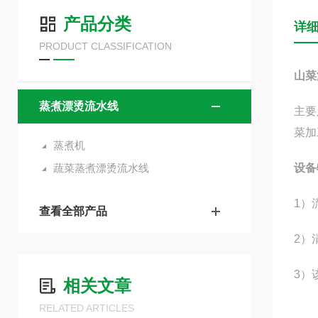
产品分类
详
PRODUCT CLASSIFICATION
山菜
蒸煮漂烫流水线
主要
菜加
蒸煮机
蔬菜蒸煮漂烫流水线
设备
1）
查看全部产品
2）
3）
相关文章
RELATED ARTICLES