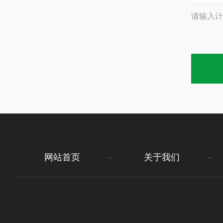
请输入计
网站首页
关于我们