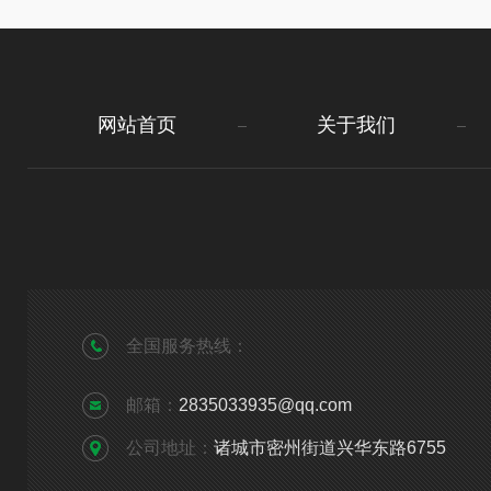
网站首页
关于我们
全国服务热线：
邮箱：
2835033935@qq.com
公司地址：
诸城市密州街道兴华东路6755