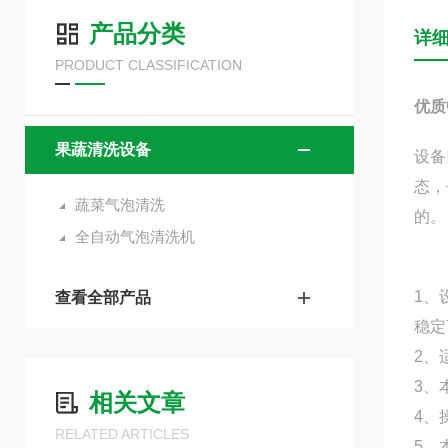
产品分类
详
PRODUCT CLASSIFICATION
优质
果蔬清洗设备
设备
态，
蔬菜气泡清洗
的。
全自动气泡清洗机
1、
查看全部产品
稳定
2、
3、
相关文章
4、
RELATED ARTICLES
5、