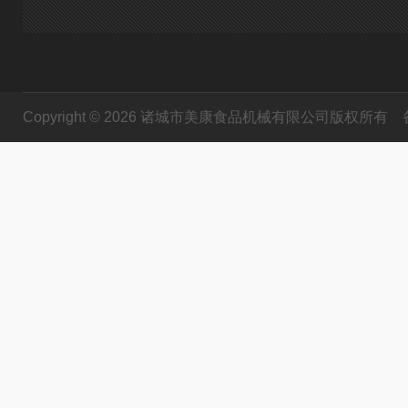
Copyright © 2026 诸城市美康食品机械有限公司版权所有