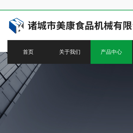
首页
关于我们
产品中心