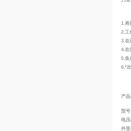
1.
2.
3.
4.
5.
6.
产品
型号：
电压
外形尺