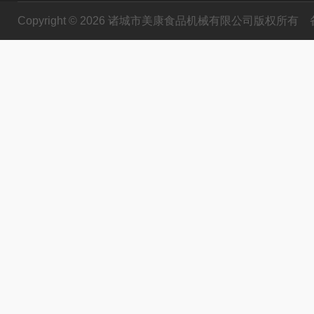
Copyright © 2026 诸城市美康食品机械有限公司版权所有