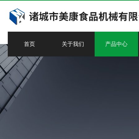
首页
关于我们
产品中心