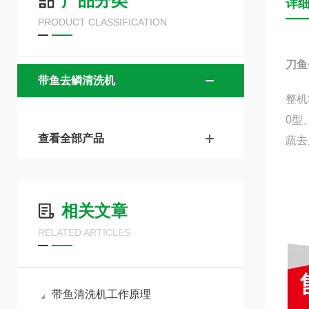
产品分类
详
PRODUCT CLASSIFICATION
刀鱼
带鱼去鳞清洗机
整机
0型
查看全部产品
蔬去
相关文章
RELATED ARTICLES
带鱼清洗机工作原理