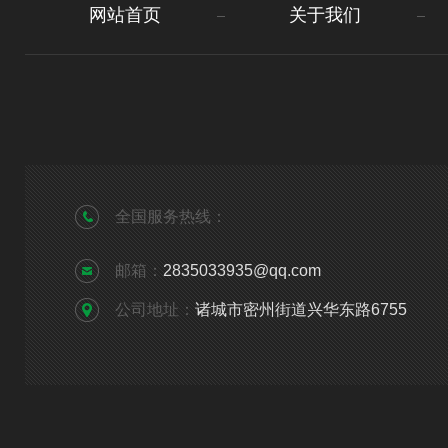
网站首页
关于我们
全国服务热线：
邮箱：
2835033935@qq.com
公司地址：
诸城市密州街道兴华东路6755