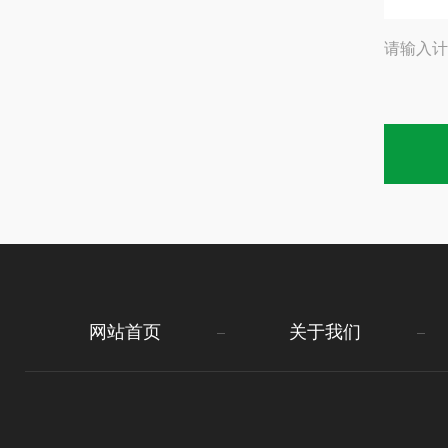
请输入计
网站首页
关于我们