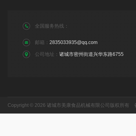
全国服务热线：
邮箱：
2835033935@qq.com
公司地址：
诸城市密州街道兴华东路6755
Copyright © 2026 诸城市美康食品机械有限公司版权所有