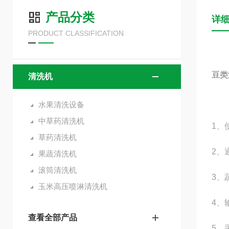
产品分类
详
PRODUCT CLASSIFICATION
豆类
清洗机
水果清洗设备
中草药清洗机
1、
草药清洗机
2、
果蔬清洗机
滚筒清洗机
3、
玉米高压喷淋清洗机
4、
查看全部产品
5、