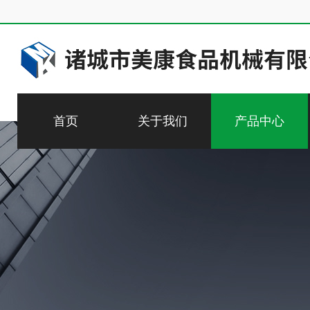
首页
关于我们
产品中心