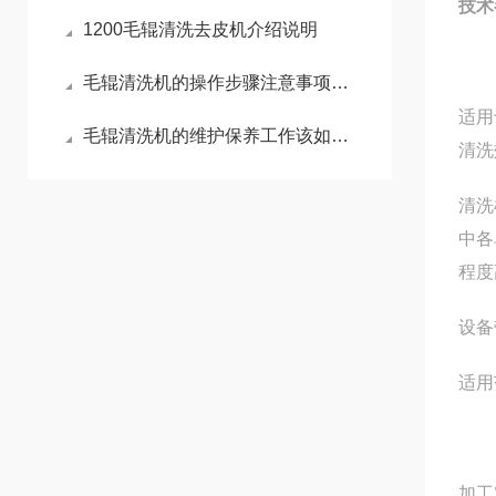
技术
1200毛辊清洗去皮机介绍说明
毛辊清洗机的操作步骤注意事项你了解多少呢
适用
毛辊清洗机的维护保养工作该如何展开呢？
清洗
清洗
中各
程度
设备
适用
加工