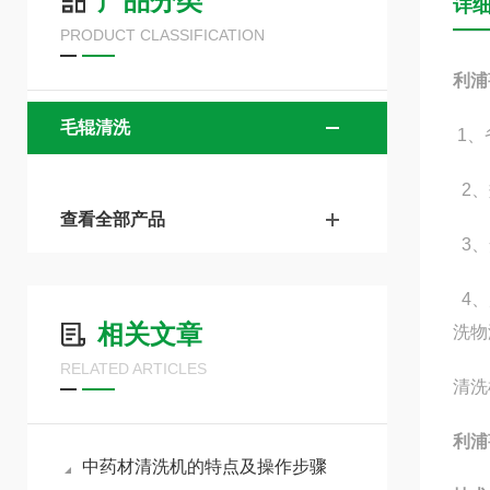
产品分类
详
PRODUCT CLASSIFICATION
利浦
毛辊清洗
1、
2、
查看全部产品
3、
4、
相关文章
洗物
RELATED ARTICLES
清洗
利浦
中药材清洗机的特点及操作步骤