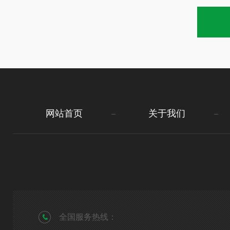
网站首页
关于我们
全国服务热线：