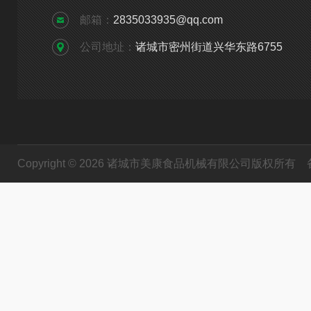
邮箱：
2835033935@qq.com
公司地址：
诸城市密州街道兴华东路6755
Copyright © 2026 诸城市美康食品机械有限公司版权所有