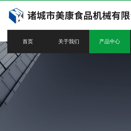
首页
关于我们
产品中心