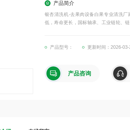
产品简介
银杏清洗机-去果肉设备白果专业清洗厂
低，寿命更长，国标轴承、工业链轮、链
用，超大清洗量，洗刷更干净，产品更光
制作。
产品型号：
更新时间：2026-03-
产品咨询