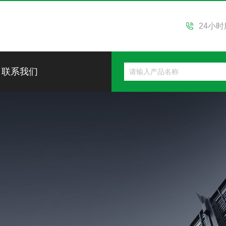
24小
联系我们