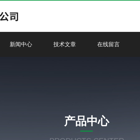
新闻中心
技术文章
在线留言
产品中心