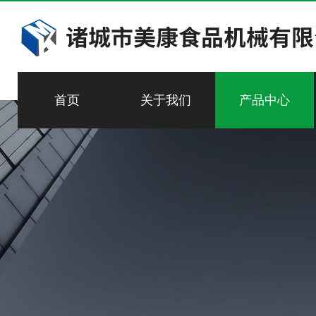
首页
关于我们
产品中心