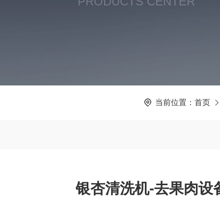
PRODUCTS CENTER
当前位置：
首页
银杏清洗机-去果肉设