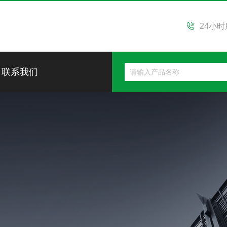
24小
联系我们