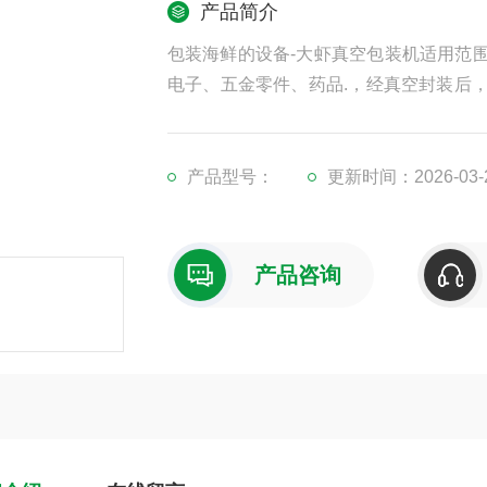
产品简介
包装海鲜的设备-大虾真空包装机适用范
电子、五金零件、药品.，经真空封装后
真空灭菌的作用，从而延长保存期。
产品型号：
更新时间：2026-03-
产品咨询