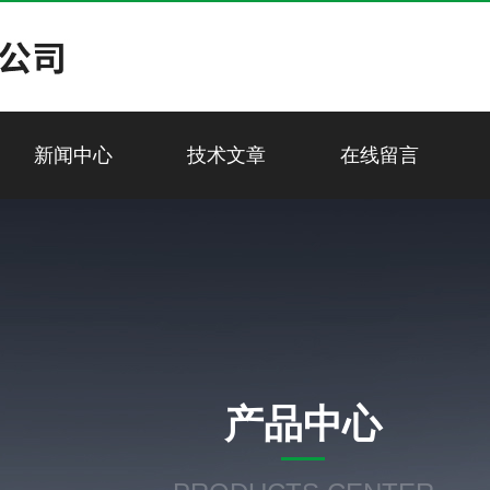
新闻中心
技术文章
在线留言
产品中心