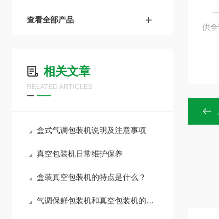
查看全部产品
供全
相关文章
RELATED ARTICLES
盒式气调包装机说明及注意事项
真空包装机日常维护保养
盒装真空包装机的特点是什么？
气调保鲜包装机和真空包装机的优势解析