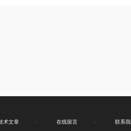
技术文章
在线留言
联系我