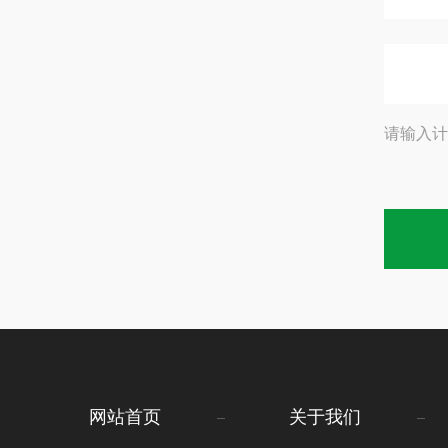
请输入计
网站首页
关于我们