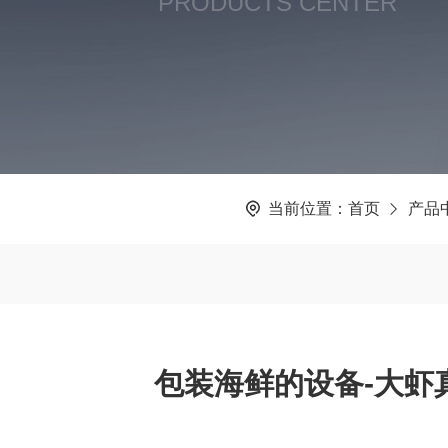
PRODUCTS CENTER
当前位置：
首页
产品
包装海鲜的设备-大虾