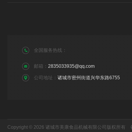
全国服务热线：
邮箱：
2835033935@qq.com
公司地址：
诸城市密州街道兴华东路6755
Copyright © 2026 诸城市美康食品机械有限公司版权所有