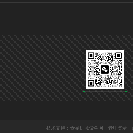
技术支持：
食品机械设备网
管理登录