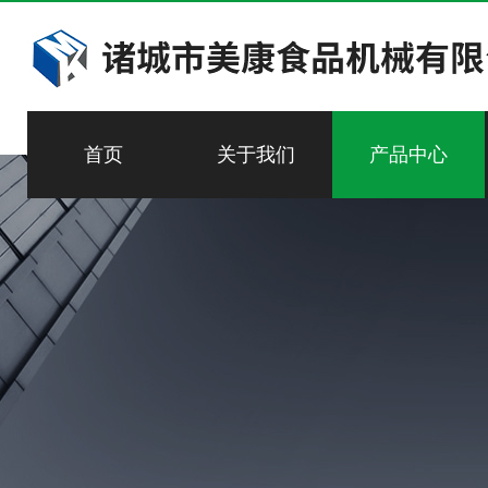
首页
关于我们
产品中心