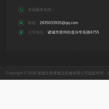
全国服务热线：
邮箱：
2835033935@qq.com
公司地址：
诸城市密州街道兴华东路6755
Copyright © 2026 诸城市美康食品机械有限公司版权所有