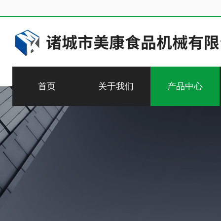
首页
关于我们
产品中心