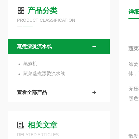
产品分类
详
PRODUCT CLASSIFICATION
蒸煮漂烫流水线
蔬菜
蒸煮机
漂烫
蔬菜蒸煮漂烫流水线
体，
无压
查看全部产品
然色
相关文章
RELATED ARTICLES
散发