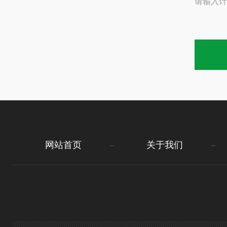
请输入计
网站首页
关于我们