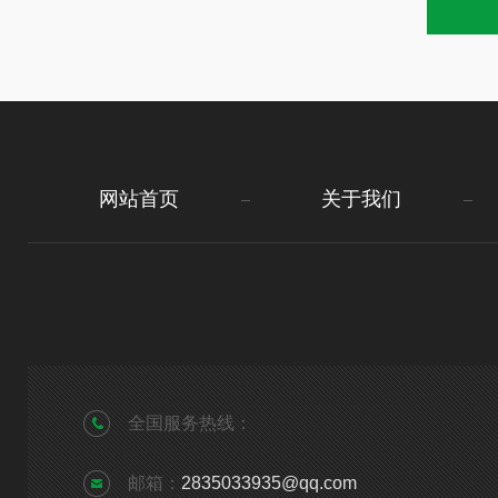
网站首页
关于我们
全国服务热线：
邮箱：
2835033935@qq.com