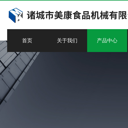
首页
关于我们
产品中心