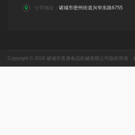
公司地址：
诸城市密州街道兴华东路6755
Copyright © 2026 诸城市美康食品机械有限公司版权所有