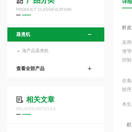
产品分类
详
PRODUCT CLASSIFICATION
虾皮
蒸煮机
采用
海产品蒸煮机
便等
控制
查看全部产品
在食
按序
相关文章
本生
RELATED ARTICLES
虾