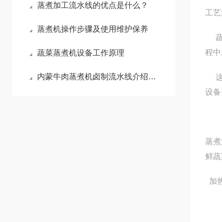
蒸煮加工流水线的优点是什么？
工艺
蒸煮机操作步骤及使用维护保养
蔬菜
程中
蔬菜蒸煮机设备工作原理
内蒙牛肉蒸煮机卤制流水线介绍说明
这将
设备
蒸煮
鲜蔬
加热