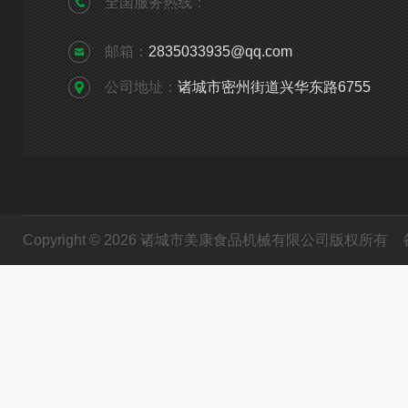
全国服务热线：
邮箱：
2835033935@qq.com
公司地址：
诸城市密州街道兴华东路6755
Copyright © 2026 诸城市美康食品机械有限公司版权所有