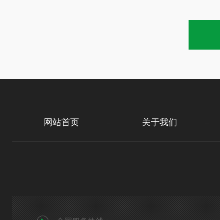
网站首页
关于我们