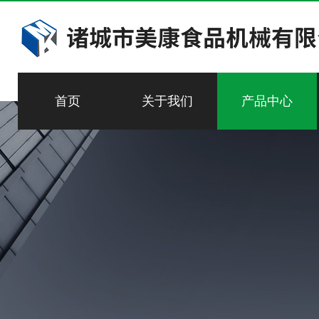
首页
关于我们
产品中心