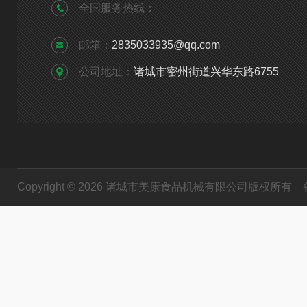
全国服务热线：
邮箱：
2835033935@qq.com
公司地址：
诸城市密州街道兴华东路6755
Copyright © 2026 诸城市美康食品机械有限公司版权所有