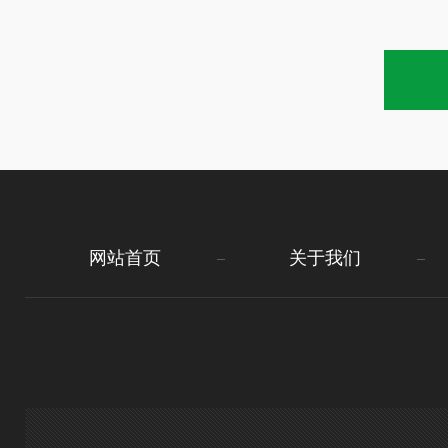
网站首页
关于我们