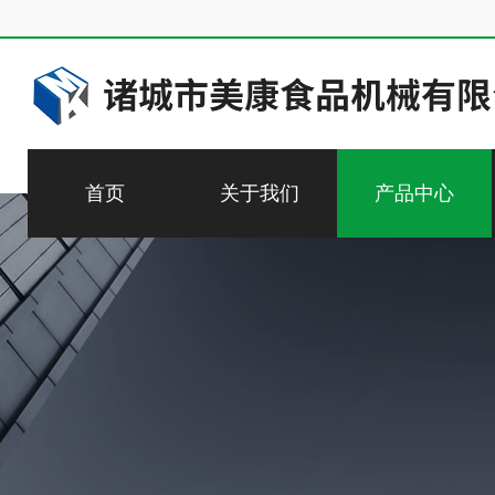
首页
关于我们
产品中心