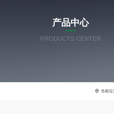
产品中心
PRODUCTS CENTER
当前位