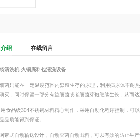
细介绍
在线留言
袋清洗机-火锅底料包清洗设备
细菌只能在一定温度范围内繁殖生存的原理，利用病原体不耐
消灭，同时保留一部分有益细菌或者细菌芽孢继续生长，从而达
食品级304不锈钢材料精心制作，采用自动化程序控制，可以
品品质能得到保证。
网带式自动输送设计，自动灭菌自动出料，可以有效的防止生产