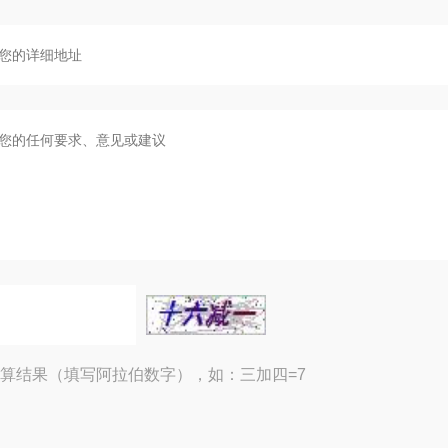
算结果（填写阿拉伯数字），如：三加四=7