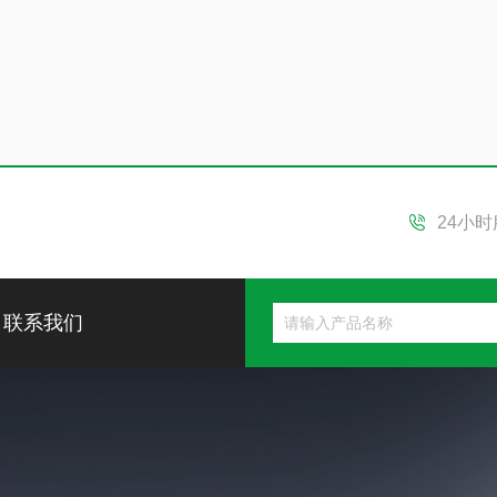
24小
联系我们