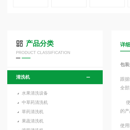
产品分类
详
PRODUCT CLASSIFICATION
包装
清洗机
跟据
全部
水果清洗设备
中草药清洗机
使用
的产
草药清洗机
果蔬清洗机
使用