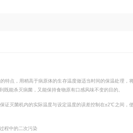
热的特点，用稍高于病原体的生存温度做适当时间的保温处理，
到既能杀灭病菌，又能保持食物原有口感风味不变的目的。
保证灭菌机内的实际温度与设定温度的误差控制在±2℃之间，
过程中的二次污染