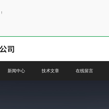
！
新闻中心
技术文章
在线留言