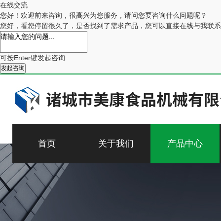
在线交流
您好！欢迎前来咨询，很高兴为您服务，请问您要咨询什么问题呢？
您好，看您停留很久了，是否找到了需求产品，您可以直接在线与我联系
可按Enter键发起咨询
发起咨询
首页
关于我们
产品中心