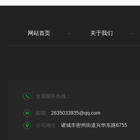
网站首页
关于我们
全国服务热线：
邮箱：
2835033935@qq.com
公司地址：
诸城市密州街道兴华东路6755