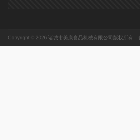
Copyright © 2026 诸城市美康食品机械有限公司版权所有