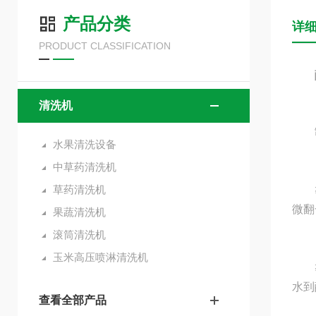
产品分类
详
PRODUCT CLASSIFICATION
清洗机
制作
水果清洗设备
中草药清洗机
步骤
草药清洗机
微翻
果蔬清洗机
滚筒清洗机
玉米高压喷淋清洗机
步骤
水到
查看全部产品