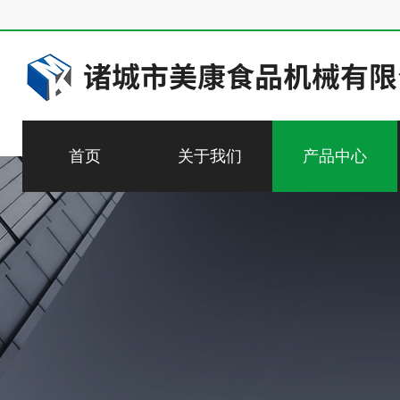
首页
关于我们
产品中心