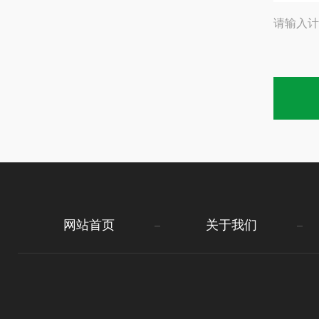
请输入计
网站首页
关于我们