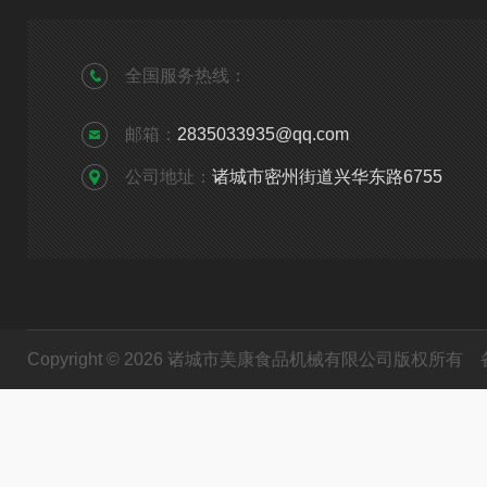
全国服务热线：
邮箱：
2835033935@qq.com
公司地址：
诸城市密州街道兴华东路6755
Copyright © 2026 诸城市美康食品机械有限公司版权所有