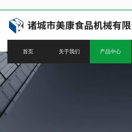
首页
关于我们
产品中心