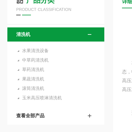
产品分类
详
PRODUCT CLASSIFICATION
清洗机
水果清洗设备
中草药清洗机
本机
草药清洗机
态，
果蔬清洗机
高压
滚筒清洗机
高压
玉米高压喷淋清洗机
适
查看全部产品