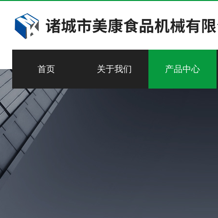
首页
关于我们
产品中心