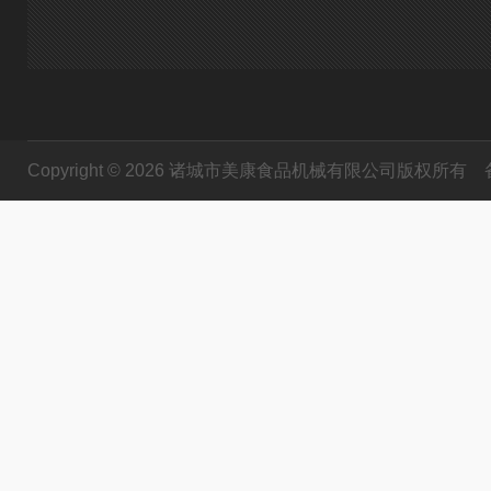
Copyright © 2026 诸城市美康食品机械有限公司版权所有