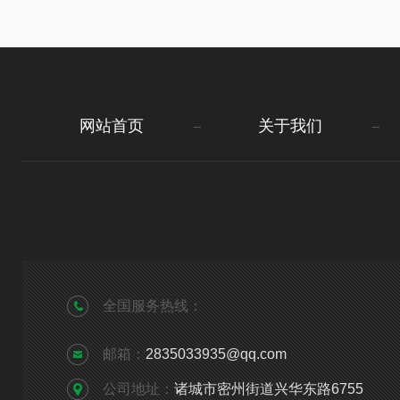
网站首页
关于我们
全国服务热线：
邮箱：
2835033935@qq.com
公司地址：
诸城市密州街道兴华东路6755