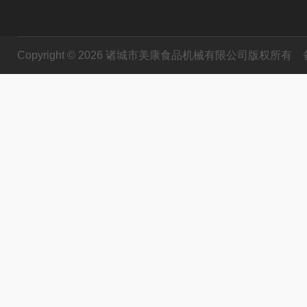
Copyright © 2026 诸城市美康食品机械有限公司版权所有