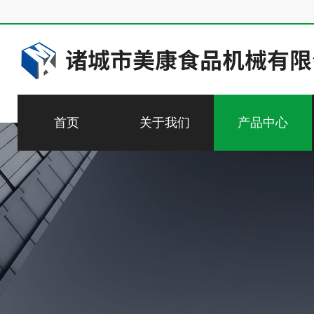
首页
关于我们
产品中心