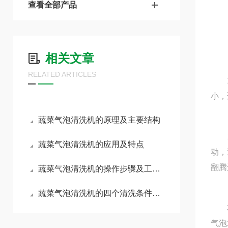
查看全部产品
相关文章
RELATED ARTICLES
1、
小，
蔬菜气泡清洗机的原理及主要结构
2、
蔬菜气泡清洗机的应用及特点
动，
翻腾
蔬菜气泡清洗机的操作步骤及工作原理
蔬菜气泡清洗机的四个清洗条件了解下！
3、
气泡