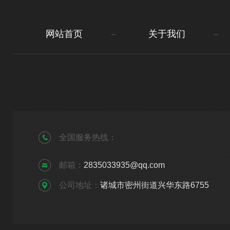
网站首页
关于我们
全国服务热线：
邮箱：
2835033935@qq.com
公司地址：
诸城市密州街道兴华东路6755