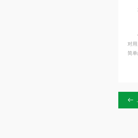
3.
4.
对用
简单