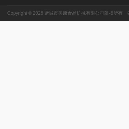
Copyright © 2026 诸城市美康食品机械有限公司版权所有