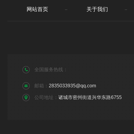
网站首页
关于我们
全国服务热线：
邮箱：
2835033935@qq.com
公司地址：
诸城市密州街道兴华东路6755