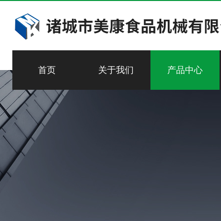
首页
关于我们
产品中心